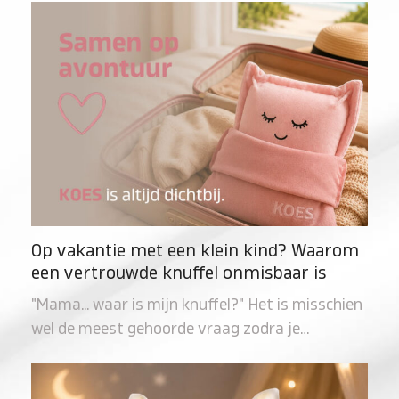
Op vakantie met een klein kind? Waarom
een vertrouwde knuffel onmisbaar is
"Mama... waar is mijn knuffel?" Het is misschien
wel de meest gehoorde vraag zodra je…