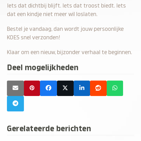
Iets dat dichtbij blijft. Iets dat troost biedt. Iets
dat een kindje niet meer wil loslaten.
Bestel je vandaag, dan wordt jouw persoonlijke
KOES snel verzonden!
Klaar om een nieuw, bijzonder verhaal te beginnen.
Deel mogelijkheden
Gerelateerde berichten