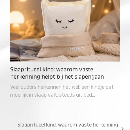
Slaapritueel kind: waarom vaste
herkenning helpt bij het slapengaan
Veel ouders herkennen het wel: een kindje dat
moeilijk in slaap valt, steeds uit bed…
Slaapritueel kind: waarom vaste herkenning