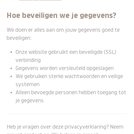
Hoe beveiligen we je gegevens?
We doen er alles aan om jouw gegevens goed te
beveiligen:
Onze website gebruikt een beveiligde (SSL)
verbinding
Gegevens worden versleuteld opgeslagen
We gebruiken sterke wachtwoorden en veilige
systemen
Alleen bevoegde personen hebben toegang tot
je gegevens
Heb je vragen over deze privacyverklaring? Neem