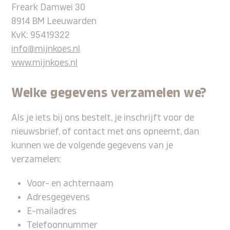
Freark Damwei 30
8914 BM Leeuwarden
KvK: 95419322
info@mijnkoes.nl
www.mijnkoes.nl
Welke gegevens verzamelen we?
Als je iets bij ons bestelt, je inschrijft voor de
nieuwsbrief, of contact met ons opneemt, dan
kunnen we de volgende gegevens van je
verzamelen:
Voor- en achternaam
Adresgegevens
E-mailadres
Telefoonnummer