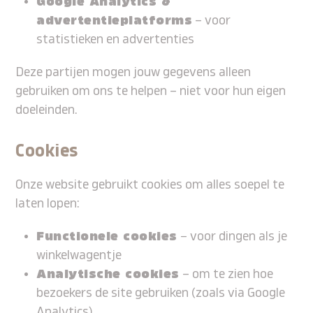
Google Analytics &
advertentieplatforms
– voor
statistieken en advertenties
Deze partijen mogen jouw gegevens alleen
gebruiken om ons te helpen – niet voor hun eigen
doeleinden.
Cookies
Onze website gebruikt cookies om alles soepel te
laten lopen:
Functionele cookies
– voor dingen als je
winkelwagentje
Analytische cookies
– om te zien hoe
bezoekers de site gebruiken (zoals via Google
Analytics)