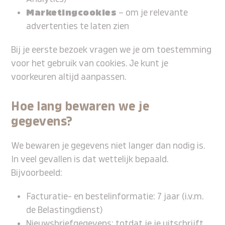
Marketingcookies
– om je relevante
advertenties te laten zien
Bij je eerste bezoek vragen we je om toestemming
voor het gebruik van cookies. Je kunt je
voorkeuren altijd aanpassen.
Hoe lang bewaren we je
gegevens?
We bewaren je gegevens niet langer dan nodig is.
In veel gevallen is dat wettelijk bepaald.
Bijvoorbeeld:
Facturatie- en bestelinformatie: 7 jaar (i.v.m.
de Belastingdienst)
Nieuwsbriefgegevens: totdat je je uitschrijft