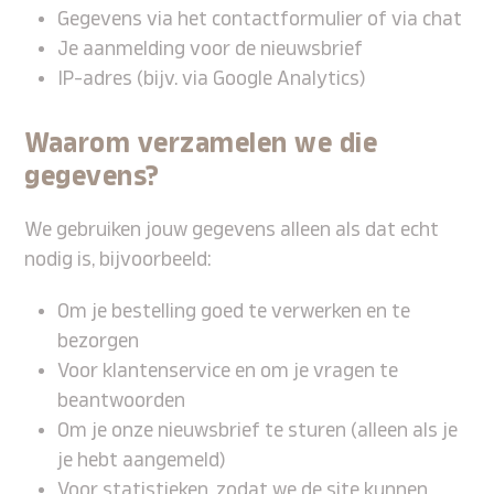
Gegevens via het contactformulier of via chat
Je aanmelding voor de nieuwsbrief
IP-adres (bijv. via Google Analytics)
Waarom verzamelen we die
gegevens?
We gebruiken jouw gegevens alleen als dat echt
nodig is, bijvoorbeeld:
Om je bestelling goed te verwerken en te
bezorgen
Voor klantenservice en om je vragen te
beantwoorden
Om je onze nieuwsbrief te sturen (alleen als je
je hebt aangemeld)
Voor statistieken, zodat we de site kunnen