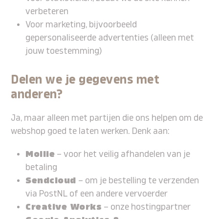
verbeteren
Voor marketing, bijvoorbeeld
gepersonaliseerde advertenties (alleen met
jouw toestemming)
Delen we je gegevens met
anderen?
Ja, maar alleen met partijen die ons helpen om de
webshop goed te laten werken. Denk aan:
Mollie
– voor het veilig afhandelen van je
betaling
Sendcloud
– om je bestelling te verzenden
via PostNL of een andere vervoerder
Creative Works
– onze hostingpartner