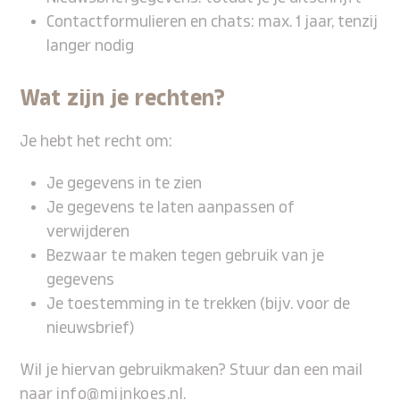
Contactformulieren en chats: max. 1 jaar, tenzij
langer nodig
Wat zijn je rechten?
Je hebt het recht om:
Je gegevens in te zien
Je gegevens te laten aanpassen of
verwijderen
Bezwaar te maken tegen gebruik van je
gegevens
Je toestemming in te trekken (bijv. voor de
nieuwsbrief)
Wil je hiervan gebruikmaken? Stuur dan een mail
naar
info@mijnkoes.nl
.