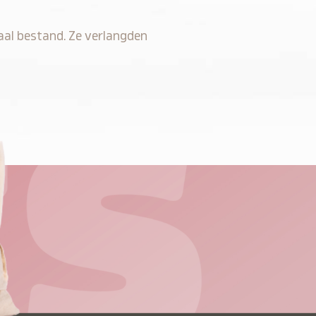
taal bestand. Ze verlangden