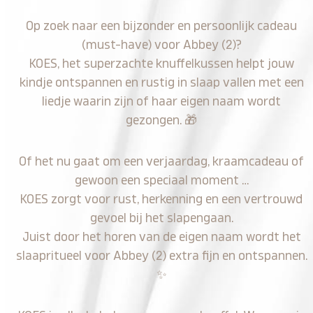
Op zoek naar een bijzonder en persoonlijk cadeau
(must-have) voor Abbey (2)?
KOES, het superzachte knuffelkussen helpt jouw
kindje ontspannen en rustig in slaap vallen met een
liedje waarin zijn of haar eigen naam wordt
gezongen.
🎁
Of het nu gaat om een verjaardag, kraamcadeau of
gewoon een speciaal moment …
KOES zorgt voor rust, herkenning en een vertrouwd
gevoel bij het slapengaan.
Juist door het horen van de eigen naam wordt het
slaapritueel voor Abbey (2) extra fijn en ontspannen.
✨