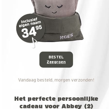
BESTEL
Zeegroen
Vandaag besteld, morgen verzonden!
Het perfecte persoonlijke
cadeau voor Abbey (2)