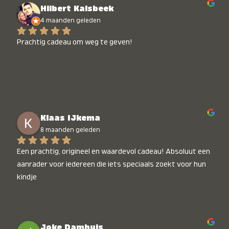
Hilbert Kalsbeek
4 maanden geleden
Prachtig cadeau om weg te geven!
Klaas IJkema
8 maanden geleden
Een prachtig, origineel en waardevol cadeau! Absoluut een 
aanrader voor iedereen die iets speciaals zoekt voor hun 
kindje
Joke Damhuis