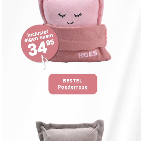
BESTEL
Poederroze