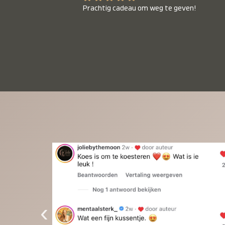
Prachtig cadeau om weg te geven!
‹