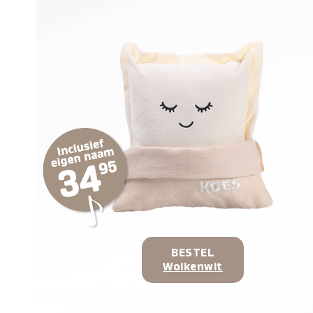
BESTEL
Wolkenwit