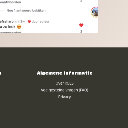
n
Algemene informatie
Over KOES
Veelgestelde vragen (FAQ)
Privacy