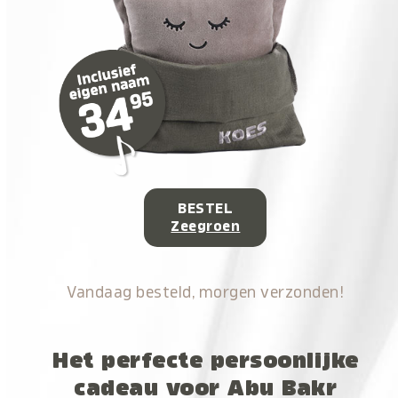
BESTEL
Zeegroen
Vandaag besteld, morgen verzonden!
Het perfecte persoonlijke
cadeau voor Abu Bakr