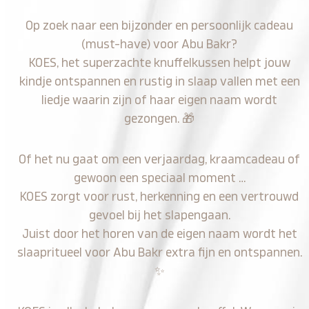
Op zoek naar een bijzonder en persoonlijk cadeau
(must-have) voor Abu Bakr?
KOES, het superzachte knuffelkussen helpt jouw
kindje ontspannen en rustig in slaap vallen met een
liedje waarin zijn of haar eigen naam wordt
gezongen.
🎁
Of het nu gaat om een verjaardag, kraamcadeau of
gewoon een speciaal moment …
KOES zorgt voor rust, herkenning en een vertrouwd
gevoel bij het slapengaan.
Juist door het horen van de eigen naam wordt het
slaapritueel voor Abu Bakr extra fijn en ontspannen.
✨