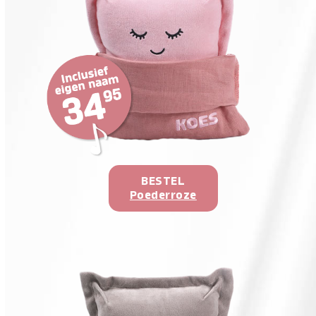
BESTEL
Poederroze