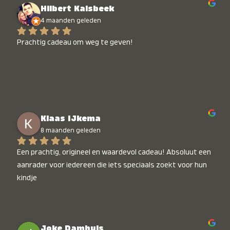
Hilbert Kalsbeek
4 maanden geleden
Prachtig cadeau om weg te geven!
Klaas IJkema
8 maanden geleden
Een prachtig, origineel en waardevol cadeau! Absoluut een 
aanrader voor iedereen die iets speciaals zoekt voor hun 
kindje
Joke Damhuis