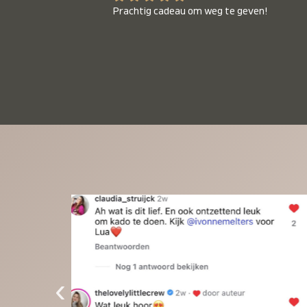
Prachtig cadeau om weg te geven!
‹