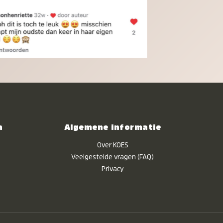
n
Algemene informatie
Over KOES
Veelgestelde vragen (FAQ)
Privacy