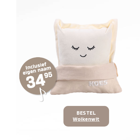
BESTEL
Wolkenwit