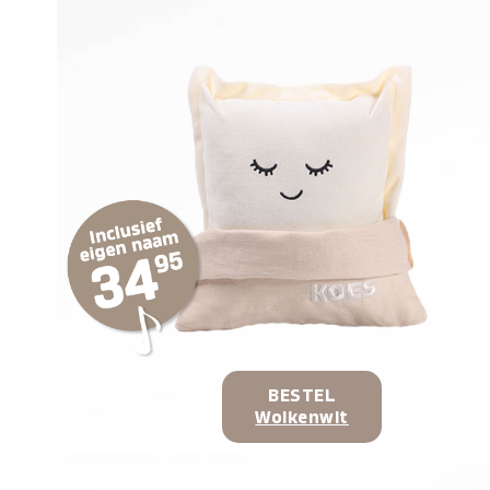
BESTEL
Wolkenwit