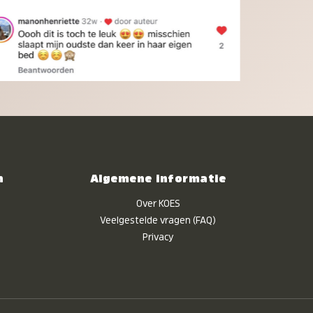
n
Algemene informatie
Over KOES
Veelgestelde vragen (FAQ)
Privacy