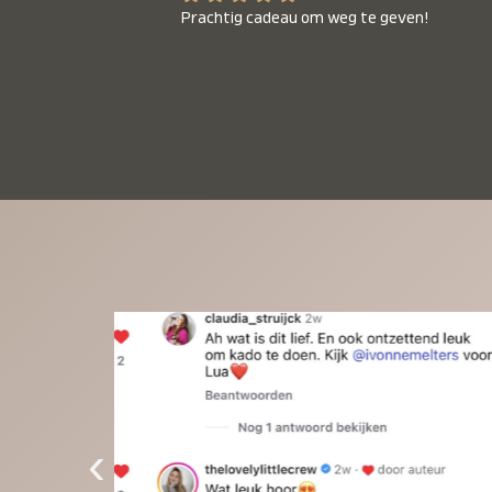
Prachtig cadeau om weg te geven!
‹