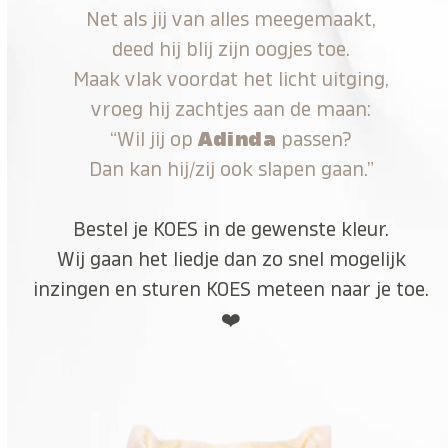
Net als jij van alles meegemaakt,
deed hij blij zijn oogjes toe.
Maak vlak voordat het licht uitging,
vroeg hij zachtjes aan de maan:
“Wil jij op
Adinda
passen?
Dan kan hij/zij ook slapen gaan.”
Bestel je KOES in de gewenste kleur.
Wij gaan het liedje dan zo snel mogelijk
inzingen en sturen KOES meteen naar je toe.
❤️