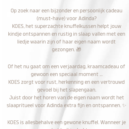
Op zoek naar een bijzonder en persoonlijk cadeau
(must-have) voor Adinda?
KOES, het superzachte knuffelkussen helpt jouw
kindje ontspannen en rustig in slaap vallen met een
liedje waarin zijn of haar eigen naam wordt
gezongen.
🎁
Of het nu gaat om een verjaardag, kraamcadeau of
gewoon een speciaal moment …
KOES zorgt voor rust, herkenning en een vertrouwd
gevoel bij het slapengaan.
Juist door het horen van de eigen naam wordt het
slaapritueel voor Adinda extra fijn en ontspannen.
✨
KOES is allesbehalve een gewone knuffel. Wanneer je