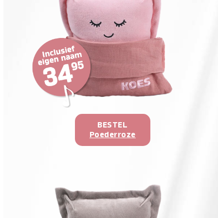
BESTEL
Poederroze