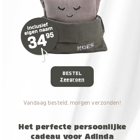
BESTEL
Zeegroen
Vandaag besteld, morgen verzonden!
Het perfecte persoonlijke
cadeau voor Adinda