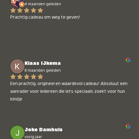
4 maanden geleden
Prachtig cadeau om weg te geven!
Klaas IJkema
8 maanden geleden
Een prachtig, origineel en waardevol cadeau! Absoluut een 
aanrader voor iedereen die iets speciaals zoekt voor hun 
kindje
Joke Damhuis
vorig jaar