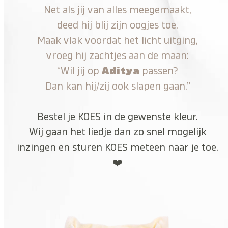
Net als jij van alles meegemaakt,
deed hij blij zijn oogjes toe.
Maak vlak voordat het licht uitging,
vroeg hij zachtjes aan de maan:
“Wil jij op
Aditya
passen?
Dan kan hij/zij ook slapen gaan.”
Bestel je KOES in de gewenste kleur.
Wij gaan het liedje dan zo snel mogelijk
inzingen en sturen KOES meteen naar je toe.
❤️