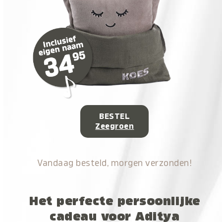
BESTEL
Zeegroen
Vandaag besteld, morgen verzonden!
Het perfecte persoonlijke
cadeau voor Aditya