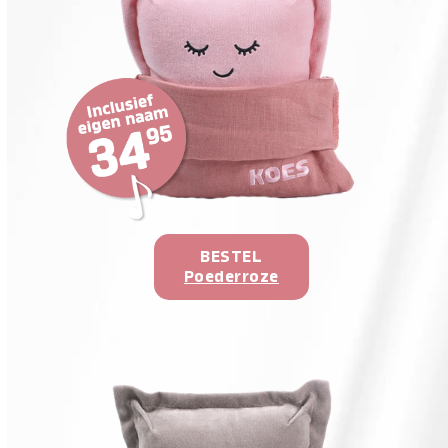
BESTEL
Poederroze