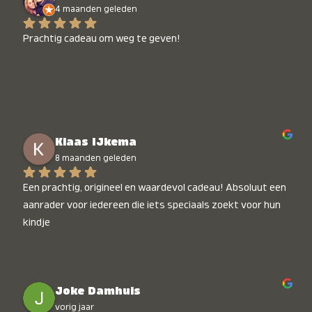
4 maanden geleden
Prachtig cadeau om weg te geven!
Klaas IJkema
8 maanden geleden
Een prachtig, origineel en waardevol cadeau! Absoluut een 
aanrader voor iedereen die iets speciaals zoekt voor hun 
kindje
Joke Damhuis
vorig jaar