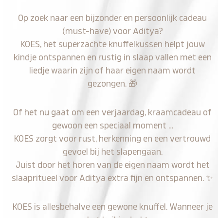
Op zoek naar een bijzonder en persoonlijk cadeau
(must-have) voor Aditya?
KOES, het superzachte knuffelkussen helpt jouw
kindje ontspannen en rustig in slaap vallen met een
liedje waarin zijn of haar eigen naam wordt
gezongen.
🎁
Of het nu gaat om een verjaardag, kraamcadeau of
gewoon een speciaal moment …
KOES zorgt voor rust, herkenning en een vertrouwd
gevoel bij het slapengaan.
Juist door het horen van de eigen naam wordt het
slaapritueel voor Aditya extra fijn en ontspannen.
✨
KOES is allesbehalve een gewone knuffel. Wanneer je