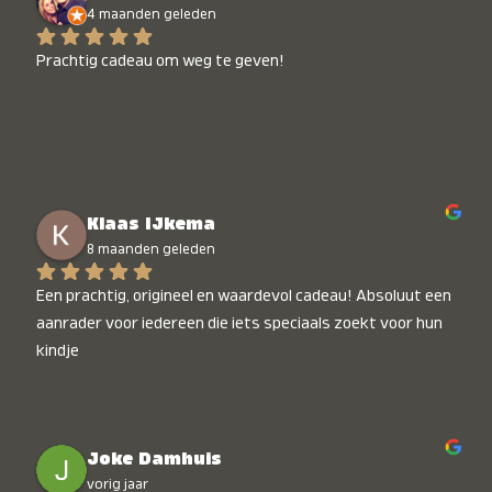
4 maanden geleden
Prachtig cadeau om weg te geven!
Klaas IJkema
8 maanden geleden
Een prachtig, origineel en waardevol cadeau! Absoluut een 
aanrader voor iedereen die iets speciaals zoekt voor hun 
kindje
Joke Damhuis
vorig jaar