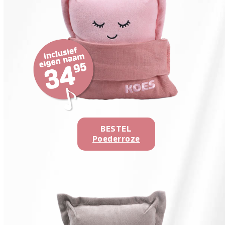
BESTEL
Poederroze