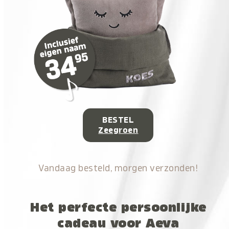
BESTEL
Zeegroen
Vandaag besteld, morgen verzonden!
Het perfecte persoonlijke
cadeau voor Aeva