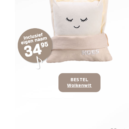
BESTEL
Wolkenwit