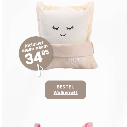
BESTEL
Wolkenwit