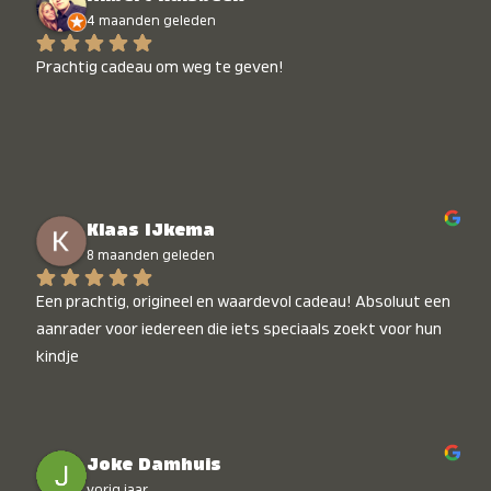
4 maanden geleden
Prachtig cadeau om weg te geven!
Klaas IJkema
8 maanden geleden
Een prachtig, origineel en waardevol cadeau! Absoluut een 
aanrader voor iedereen die iets speciaals zoekt voor hun 
kindje
Joke Damhuis
vorig jaar