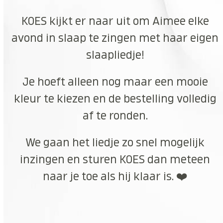
KOES kijkt er naar uit om Aimee elke
avond in slaap te zingen met haar eigen
slaapliedje!
Je hoeft alleen nog maar een mooie
kleur te kiezen en de bestelling volledig
af te ronden.
We gaan het liedje zo snel mogelijk
inzingen en sturen KOES dan meteen
naar je toe als hij klaar is. ❤️