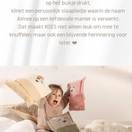
op het buikje drukt,
klinkt een persoonlijk slaapliedje waarin de naam
Aimee op een liefdevolle manier is verwerkt.
Dat maakt KOES niet alleen leuk om mee te
knuffelen, maar ook een blijvende herinnering voor
later.
❤️