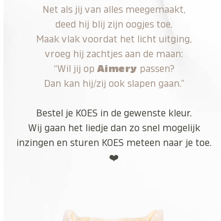
Net als jij van alles meegemaakt,
deed hij blij zijn oogjes toe.
Maak vlak voordat het licht uitging,
vroeg hij zachtjes aan de maan:
“Wil jij op
Aimery
passen?
Dan kan hij/zij ook slapen gaan.”
Bestel je KOES in de gewenste kleur.
Wij gaan het liedje dan zo snel mogelijk
inzingen en sturen KOES meteen naar je toe.
❤️