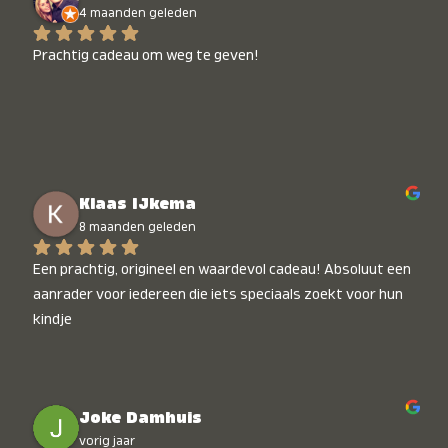
4 maanden geleden
Prachtig cadeau om weg te geven!
Klaas IJkema
8 maanden geleden
Een prachtig, origineel en waardevol cadeau! Absoluut een 
aanrader voor iedereen die iets speciaals zoekt voor hun 
kindje
Joke Damhuis
vorig jaar