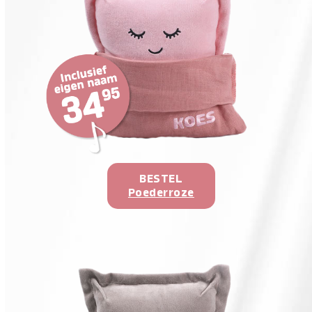
BESTEL
Poederroze