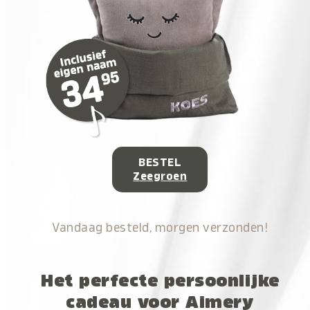
BESTEL
Zeegroen
Vandaag besteld, morgen verzonden!
Het perfecte persoonlijke
cadeau voor Aimery