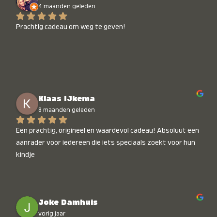
4 maanden geleden
Prachtig cadeau om weg te geven!
Klaas IJkema
8 maanden geleden
Een prachtig, origineel en waardevol cadeau! Absoluut een 
aanrader voor iedereen die iets speciaals zoekt voor hun 
kindje
Joke Damhuis
vorig jaar