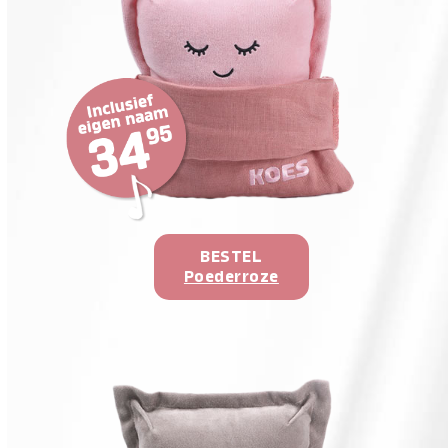
BESTEL
Poederroze