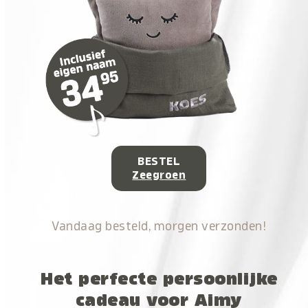
BESTEL
Zeegroen
Vandaag besteld, morgen verzonden!
Het perfecte persoonlijke
cadeau voor Aimy