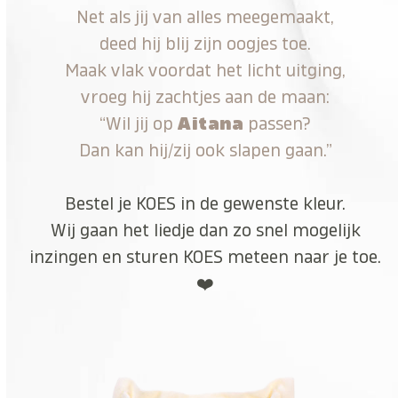
Net als jij van alles meegemaakt,
deed hij blij zijn oogjes toe.
Maak vlak voordat het licht uitging,
vroeg hij zachtjes aan de maan:
“Wil jij op
Aitana
passen?
Dan kan hij/zij ook slapen gaan.”
Bestel je KOES in de gewenste kleur.
Wij gaan het liedje dan zo snel mogelijk
inzingen en sturen KOES meteen naar je toe.
❤️