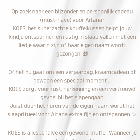
Op zoek naar een bijzonder en persoonlijk cadeau
(must-have) voor Aitana?
KOES, het superzachte knuffelkussen helpt jouw
kindje ontspannen en rustig in slaap vallen met een
liedje waarin zijn of haar eigen naam wordt
gezongen.
🎁
Of het nu gaat om een verjaardag, kraamcadeau of
gewoon een speciaal moment …
KOES zorgt voor rust, herkenning en een vertrouwd
gevoel bij het slapengaan.
Juist door het horen van de eigen naam wordt het
slaapritueel voor Aitana extra fijn en ontspannen.
✨
KOES is allesbehalve een gewone knuffel. Wanneer je