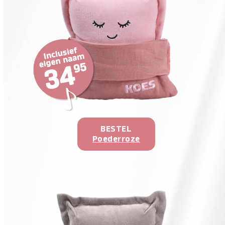
BESTEL
Poederroze