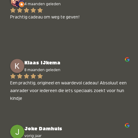
4 maanden geleden
Prachtig cadeau om weg te geven!
Klaas IJkema
8 maanden geleden
Een prachtig, origineel en waardevol cadeau! Absoluut een 
aanrader voor iedereen die iets speciaals zoekt voor hun 
kindje
Joke Damhuis
vorig jaar