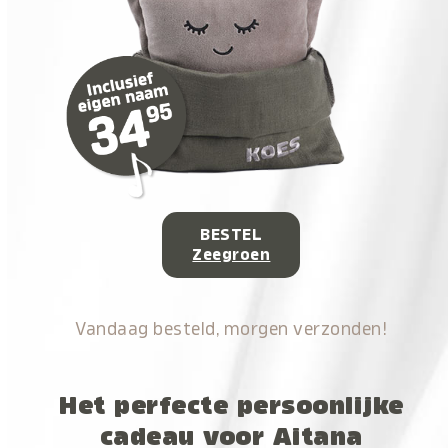
BESTEL
Zeegroen
Vandaag besteld, morgen verzonden!
Het perfecte persoonlijke
cadeau voor Aitana