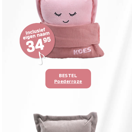
BESTEL
Poederroze