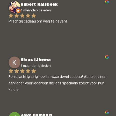
Hilbert Kalsbeek
4 maanden geleden
Prachtig cadeau om weg te geven!
Klaas IJkema
8 maanden geleden
Een prachtig, origineel en waardevol cadeau! Absoluut een 
aanrader voor iedereen die iets speciaals zoekt voor hun 
kindje
Joke Damhuis