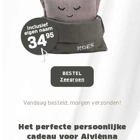
BESTEL
Zeegroen
Vandaag besteld, morgen verzonden!
Het perfecte persoonlijke
cadeau voor Aiviènna