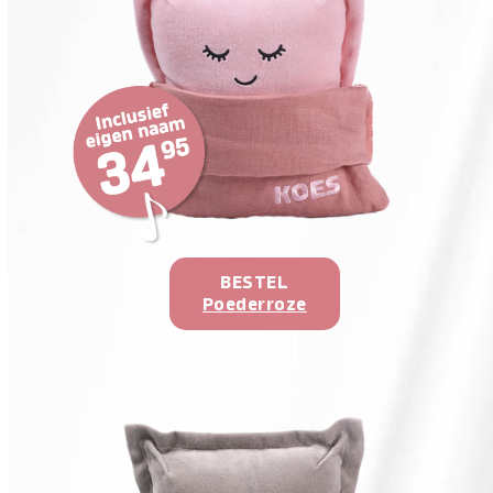
BESTEL
Poederroze