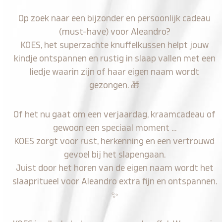
Op zoek naar een bijzonder en persoonlijk cadeau
(must-have) voor Aleandro?
KOES, het superzachte knuffelkussen helpt jouw
kindje ontspannen en rustig in slaap vallen met een
liedje waarin zijn of haar eigen naam wordt
gezongen.
🎁
Of het nu gaat om een verjaardag, kraamcadeau of
gewoon een speciaal moment …
KOES zorgt voor rust, herkenning en een vertrouwd
gevoel bij het slapengaan.
Juist door het horen van de eigen naam wordt het
slaapritueel voor Aleandro extra fijn en ontspannen.
✨