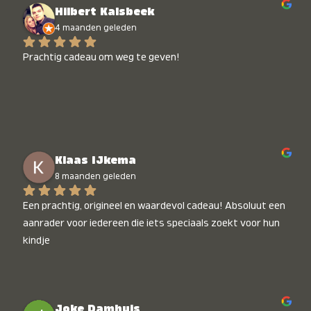
Hilbert Kalsbeek
4 maanden geleden
Prachtig cadeau om weg te geven!
Klaas IJkema
8 maanden geleden
Een prachtig, origineel en waardevol cadeau! Absoluut een 
aanrader voor iedereen die iets speciaals zoekt voor hun 
kindje
Joke Damhuis