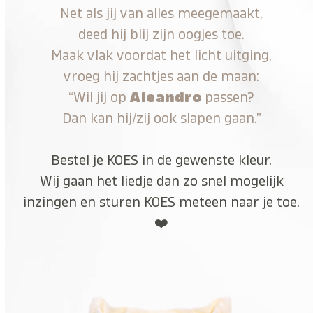
Net als jij van alles meegemaakt,
deed hij blij zijn oogjes toe.
Maak vlak voordat het licht uitging,
vroeg hij zachtjes aan de maan:
“Wil jij op
Aleandro
passen?
Dan kan hij/zij ook slapen gaan.”
Bestel je KOES in de gewenste kleur.
Wij gaan het liedje dan zo snel mogelijk
inzingen en sturen KOES meteen naar je toe.
❤️