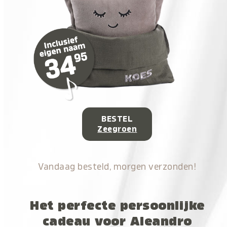
BESTEL
Zeegroen
Vandaag besteld, morgen verzonden!
Het perfecte persoonlijke
cadeau voor Aleandro