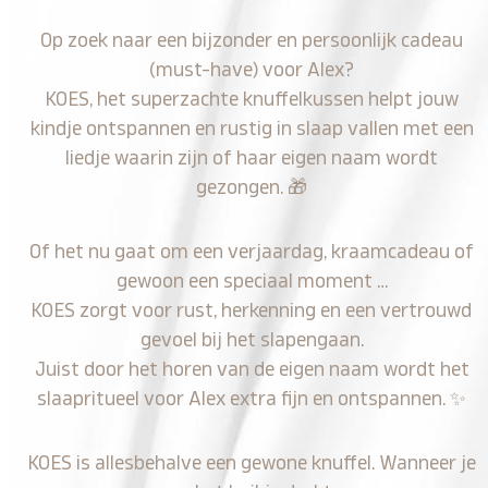
Op zoek naar een bijzonder en persoonlijk cadeau
(must-have) voor Alex?
KOES, het superzachte knuffelkussen helpt jouw
kindje ontspannen en rustig in slaap vallen met een
liedje waarin zijn of haar eigen naam wordt
gezongen.
🎁
Of het nu gaat om een verjaardag, kraamcadeau of
gewoon een speciaal moment …
KOES zorgt voor rust, herkenning en een vertrouwd
gevoel bij het slapengaan.
Juist door het horen van de eigen naam wordt het
slaapritueel voor Alex extra fijn en ontspannen.
✨
KOES is allesbehalve een gewone knuffel. Wanneer je