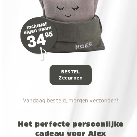
BESTEL
Zeegroen
Vandaag besteld, morgen verzonden!
Het perfecte persoonlijke
cadeau voor Alex