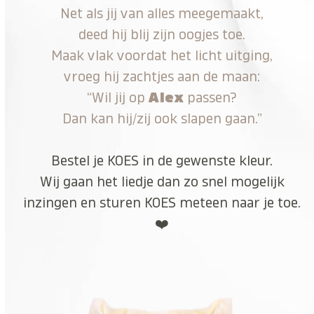
Net als jij van alles meegemaakt,
deed hij blij zijn oogjes toe.
Maak vlak voordat het licht uitging,
vroeg hij zachtjes aan de maan:
“Wil jij op
Alex
passen?
Dan kan hij/zij ook slapen gaan.”
Bestel je KOES in de gewenste kleur.
Wij gaan het liedje dan zo snel mogelijk
inzingen en sturen KOES meteen naar je toe.
❤️