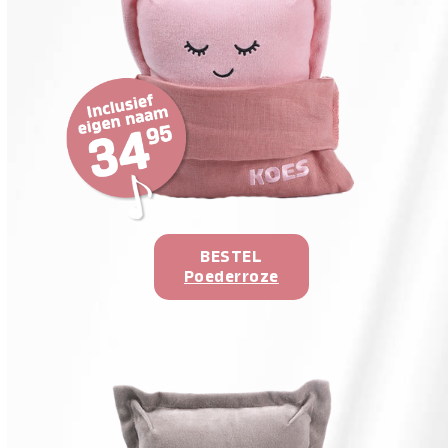
BESTEL
Poederroze