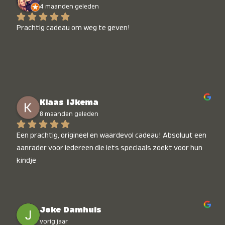
4 maanden geleden
Prachtig cadeau om weg te geven!
Klaas IJkema
8 maanden geleden
Een prachtig, origineel en waardevol cadeau! Absoluut een 
aanrader voor iedereen die iets speciaals zoekt voor hun 
kindje
Joke Damhuis
vorig jaar