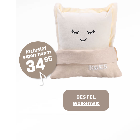
BESTEL
Wolkenwit