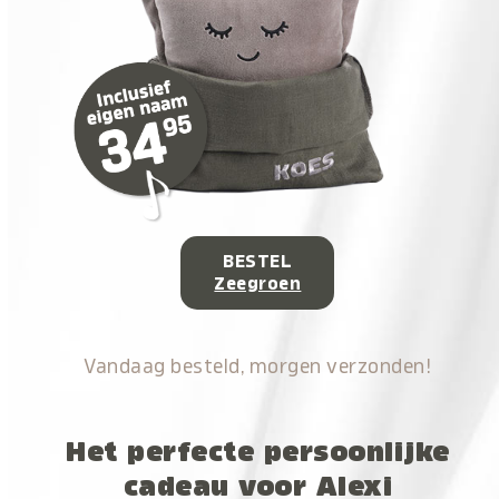
BESTEL
Zeegroen
Vandaag besteld, morgen verzonden!
Het perfecte persoonlijke
cadeau voor Alexi