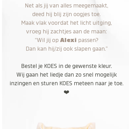
Net als jij van alles meegemaakt,
deed hij blij zijn oogjes toe.
Maak vlak voordat het licht uitging,
vroeg hij zachtjes aan de maan:
“Wil jij op
Alexi
passen?
Dan kan hij/zij ook slapen gaan.”
Bestel je KOES in de gewenste kleur.
Wij gaan het liedje dan zo snel mogelijk
inzingen en sturen KOES meteen naar je toe.
❤️