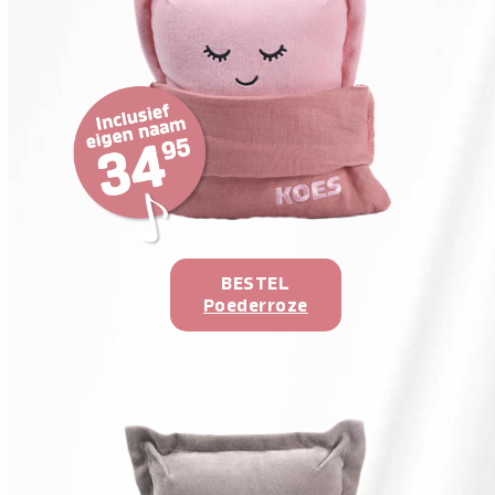
BESTEL
Poederroze