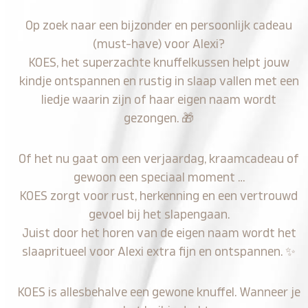
Op zoek naar een bijzonder en persoonlijk cadeau
(must-have) voor Alexi?
KOES, het superzachte knuffelkussen helpt jouw
kindje ontspannen en rustig in slaap vallen met een
liedje waarin zijn of haar eigen naam wordt
gezongen.
🎁
Of het nu gaat om een verjaardag, kraamcadeau of
gewoon een speciaal moment …
KOES zorgt voor rust, herkenning en een vertrouwd
gevoel bij het slapengaan.
Juist door het horen van de eigen naam wordt het
slaapritueel voor Alexi extra fijn en ontspannen.
✨
KOES is allesbehalve een gewone knuffel. Wanneer je