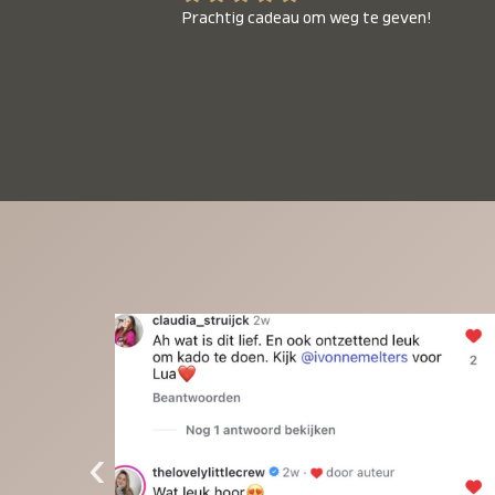
Prachtig cadeau om weg te geven!
‹