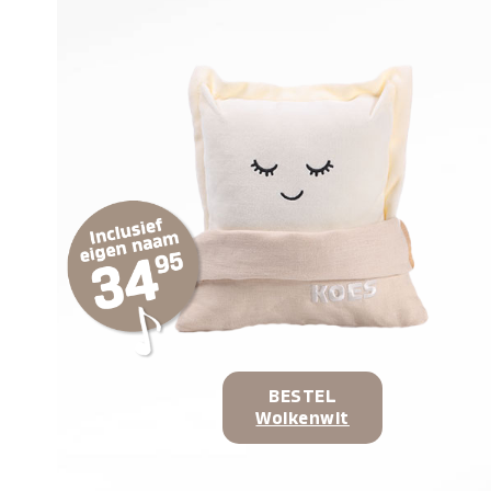
BESTEL
Wolkenwit