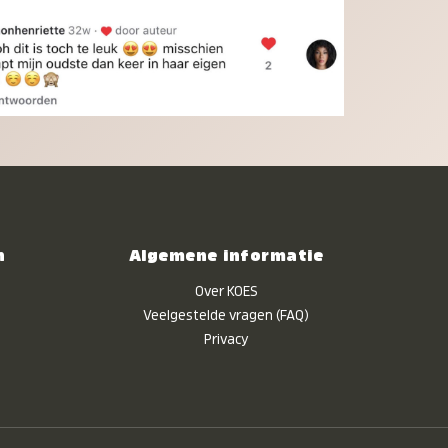
n
Algemene informatie
Over KOES
Veelgestelde vragen (FAQ)
Privacy