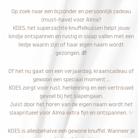
Op zoek naar een bijzonder en persoonlijk cadeau
(must-have) voor Alma?
KOES, het superzachte knuffelkussen helpt jouw
kindje ontspannen en rustig in slaap vallen met een
liedje waarin zijn of haar eigen naam wordt
gezongen.
🎁
Of het nu gaat om een verjaardag, kraamcadeau of
gewoon een speciaal moment …
KOES zorgt voor rust, herkenning en een vertrouwd
gevoel bij het slapengaan.
Juist door het horen van de eigen naam wordt het
slaapritueel voor Alma extra fijn en ontspannen.
✨
KOES is allesbehalve een gewone knuffel. Wanneer je