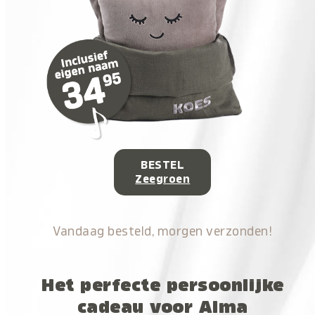
BESTEL
Zeegroen
Vandaag besteld, morgen verzonden!
Het perfecte persoonlijke
cadeau voor Alma