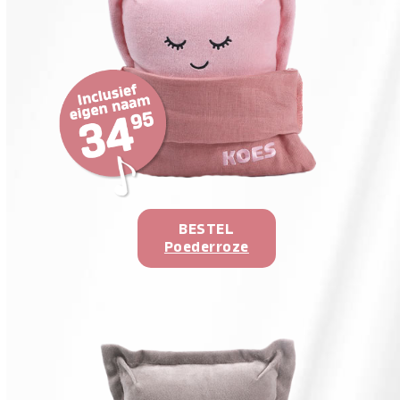
BESTEL
Poederroze