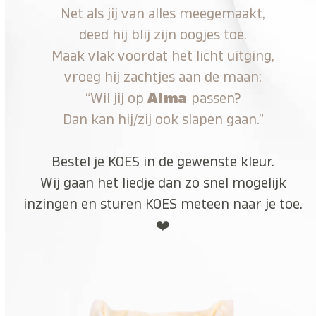
Net als jij van alles meegemaakt,
deed hij blij zijn oogjes toe.
Maak vlak voordat het licht uitging,
vroeg hij zachtjes aan de maan:
“Wil jij op
Alma
passen?
Dan kan hij/zij ook slapen gaan.”
Bestel je KOES in de gewenste kleur.
Wij gaan het liedje dan zo snel mogelijk
inzingen en sturen KOES meteen naar je toe.
❤️