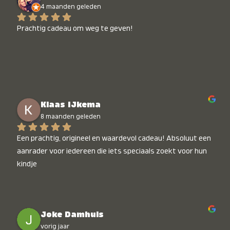
4 maanden geleden
Prachtig cadeau om weg te geven!
Klaas IJkema
8 maanden geleden
Een prachtig, origineel en waardevol cadeau! Absoluut een 
aanrader voor iedereen die iets speciaals zoekt voor hun 
kindje
Joke Damhuis
vorig jaar