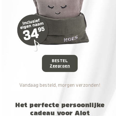
BESTEL
Zeegroen
Vandaag besteld, morgen verzonden!
Het perfecte persoonlijke
cadeau voor Alot