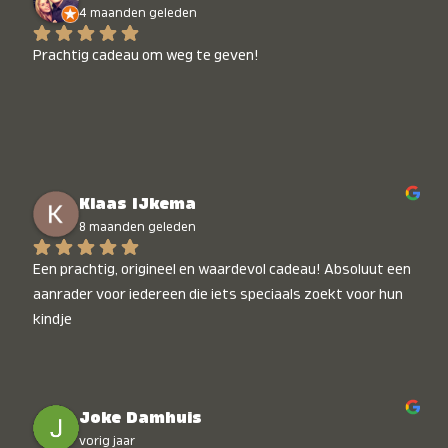
4 maanden geleden
Prachtig cadeau om weg te geven!
Klaas IJkema
8 maanden geleden
Een prachtig, origineel en waardevol cadeau! Absoluut een 
aanrader voor iedereen die iets speciaals zoekt voor hun 
kindje
Joke Damhuis
vorig jaar