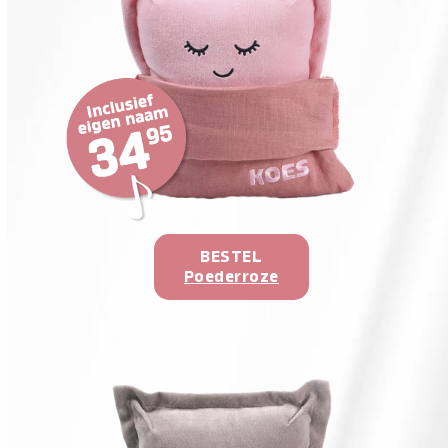
BESTEL
Poederroze