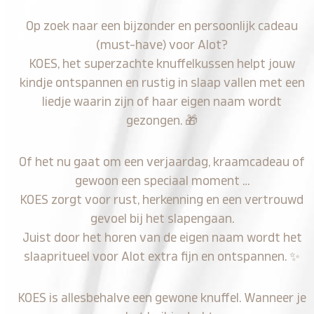
Op zoek naar een bijzonder en persoonlijk cadeau
(must-have) voor Alot?
KOES, het superzachte knuffelkussen helpt jouw
kindje ontspannen en rustig in slaap vallen met een
liedje waarin zijn of haar eigen naam wordt
gezongen.
🎁
Of het nu gaat om een verjaardag, kraamcadeau of
gewoon een speciaal moment …
KOES zorgt voor rust, herkenning en een vertrouwd
gevoel bij het slapengaan.
Juist door het horen van de eigen naam wordt het
slaapritueel voor Alot extra fijn en ontspannen.
✨
KOES is allesbehalve een gewone knuffel. Wanneer je