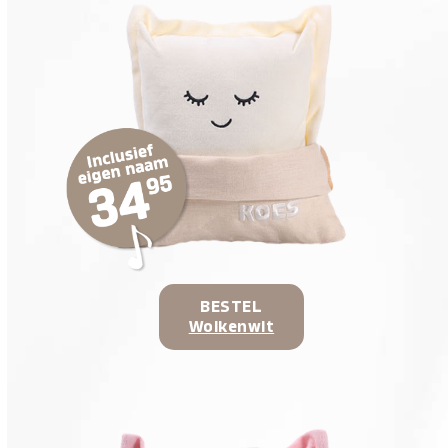
BESTEL
Wolkenwit