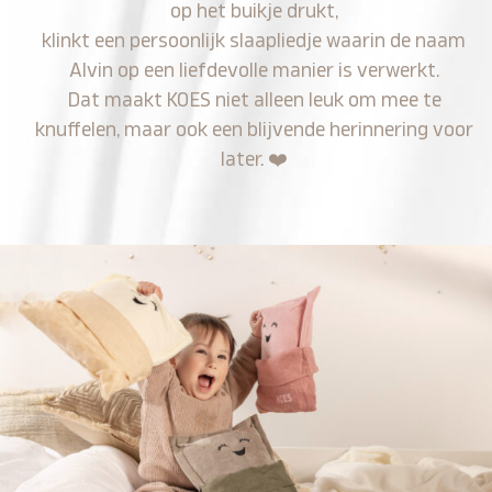
op het buikje drukt,
klinkt een persoonlijk slaapliedje waarin de naam
Alvin op een liefdevolle manier is verwerkt.
Dat maakt KOES niet alleen leuk om mee te
knuffelen, maar ook een blijvende herinnering voor
later.
❤️