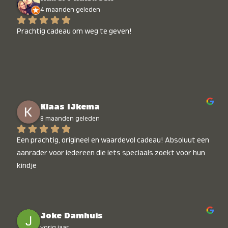
4 maanden geleden
Prachtig cadeau om weg te geven!
Klaas IJkema
8 maanden geleden
Een prachtig, origineel en waardevol cadeau! Absoluut een 
aanrader voor iedereen die iets speciaals zoekt voor hun 
kindje
Joke Damhuis
vorig jaar