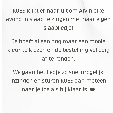
KOES kijkt er naar uit om Alvin elke
avond in slaap te zingen met haar eigen
slaapliedje!
Je hoeft alleen nog maar een mooie
kleur te kiezen en de bestelling volledig
af te ronden.
We gaan het liedje zo snel mogelijk
inzingen en sturen KOES dan meteen
naar je toe als hij klaar is. ❤️