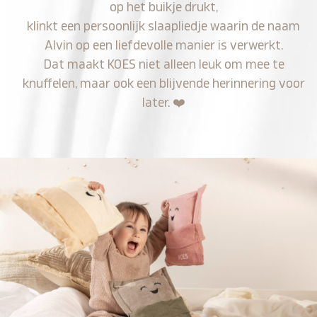
op het buikje drukt,
klinkt een persoonlijk slaapliedje waarin de naam
Alvin op een liefdevolle manier is verwerkt.
Dat maakt KOES niet alleen leuk om mee te
knuffelen, maar ook een blijvende herinnering voor
later.
❤️