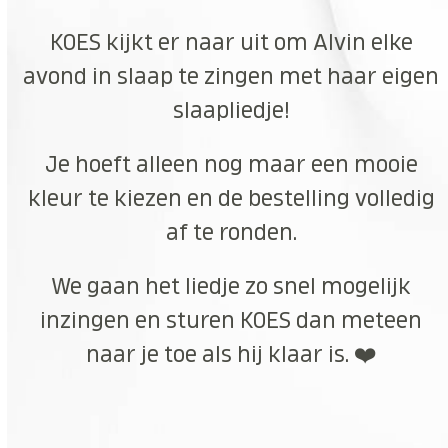
KOES kijkt er naar uit om Alvin elke
avond in slaap te zingen met haar eigen
slaapliedje!
Je hoeft alleen nog maar een mooie
kleur te kiezen en de bestelling volledig
af te ronden.
We gaan het liedje zo snel mogelijk
inzingen en sturen KOES dan meteen
naar je toe als hij klaar is. ❤️