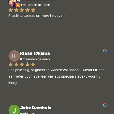
4 maanden geleden
Prachtig cadeau om weg te geven!
Klaas IJkema
8 maanden geleden
Een prachtig, origineel en waardevol cadeau! Absoluut een 
aanrader voor iedereen die iets speciaals zoekt voor hun 
kindje
Joke Damhuis
vorig jaar