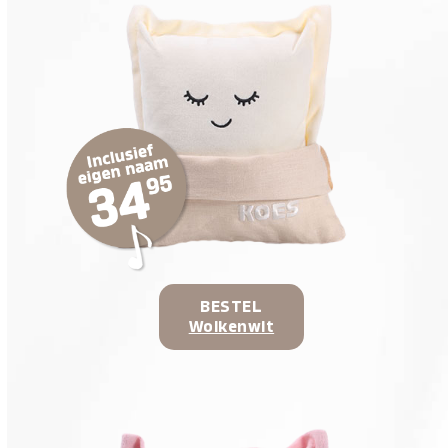
BESTEL
Wolkenwit