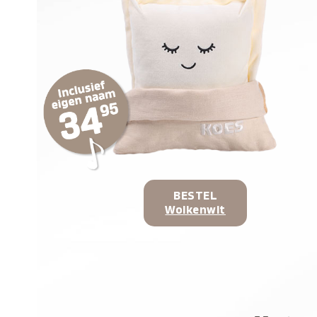
BESTEL
Wolkenwit