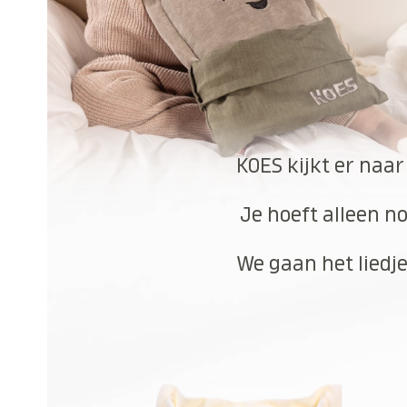
KOES kijkt er naar
Je hoeft alleen no
We gaan het liedje