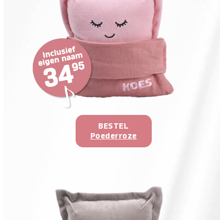
BESTEL
Poederroze