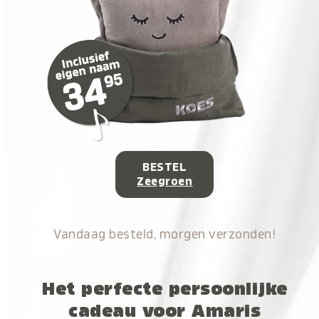
BESTEL
Zeegroen
Vandaag besteld, morgen verzonden!
Het perfecte persoonlijke
cadeau voor Amaris