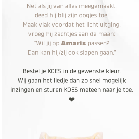
Net als jij van alles meegemaakt,
deed hij blij zijn oogjes toe.
Maak vlak voordat het licht uitging,
vroeg hij zachtjes aan de maan:
“Wil jij op
Amaris
passen?
Dan kan hij/zij ook slapen gaan.”
Bestel je KOES in de gewenste kleur.
Wij gaan het liedje dan zo snel mogelijk
inzingen en sturen KOES meteen naar je toe.
❤️