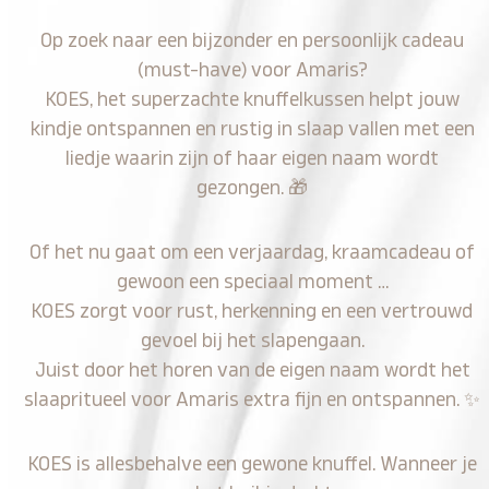
Op zoek naar een bijzonder en persoonlijk cadeau
(must-have) voor Amaris?
KOES, het superzachte knuffelkussen helpt jouw
kindje ontspannen en rustig in slaap vallen met een
liedje waarin zijn of haar eigen naam wordt
gezongen.
🎁
Of het nu gaat om een verjaardag, kraamcadeau of
gewoon een speciaal moment …
KOES zorgt voor rust, herkenning en een vertrouwd
gevoel bij het slapengaan.
Juist door het horen van de eigen naam wordt het
slaapritueel voor Amaris extra fijn en ontspannen.
✨
KOES is allesbehalve een gewone knuffel. Wanneer je