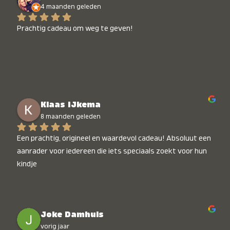
4 maanden geleden
Prachtig cadeau om weg te geven!
Klaas IJkema
8 maanden geleden
Een prachtig, origineel en waardevol cadeau! Absoluut een 
aanrader voor iedereen die iets speciaals zoekt voor hun 
kindje
Joke Damhuis
vorig jaar