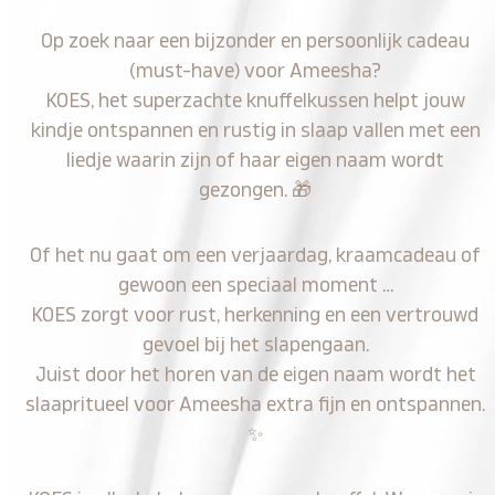
Op zoek naar een bijzonder en persoonlijk cadeau
(must-have) voor Ameesha?
KOES, het superzachte knuffelkussen helpt jouw
kindje ontspannen en rustig in slaap vallen met een
liedje waarin zijn of haar eigen naam wordt
gezongen.
🎁
Of het nu gaat om een verjaardag, kraamcadeau of
gewoon een speciaal moment …
KOES zorgt voor rust, herkenning en een vertrouwd
gevoel bij het slapengaan.
Juist door het horen van de eigen naam wordt het
slaapritueel voor Ameesha extra fijn en ontspannen.
✨