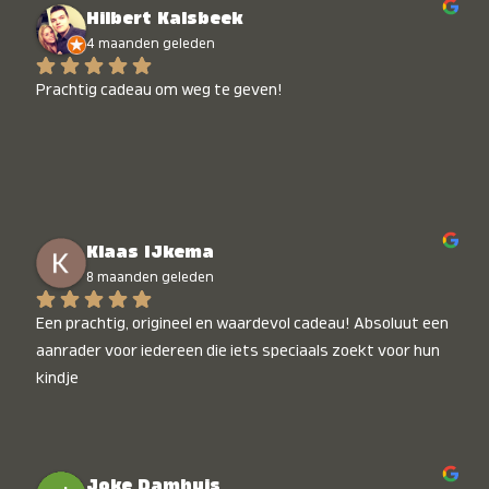
Hilbert Kalsbeek
4 maanden geleden
Prachtig cadeau om weg te geven!
Klaas IJkema
8 maanden geleden
Een prachtig, origineel en waardevol cadeau! Absoluut een 
aanrader voor iedereen die iets speciaals zoekt voor hun 
kindje
Joke Damhuis