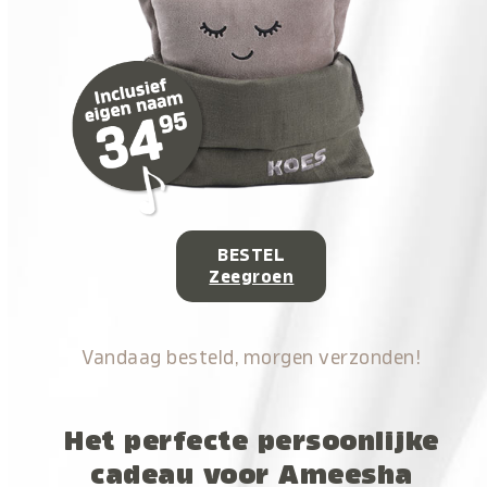
BESTEL
Zeegroen
Vandaag besteld, morgen verzonden!
Het perfecte persoonlijke
cadeau voor Ameesha