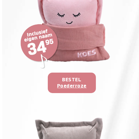
BESTEL
Poederroze