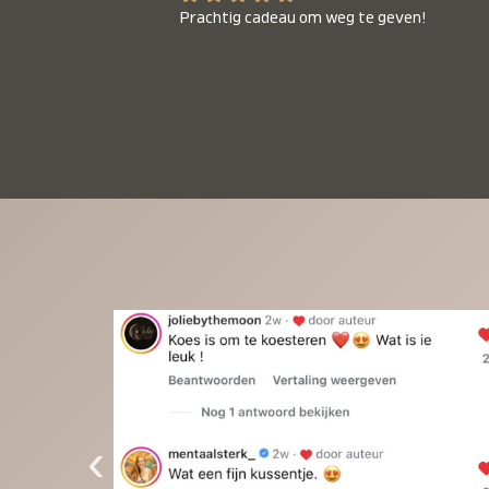
Prachtig cadeau om weg te geven!
‹