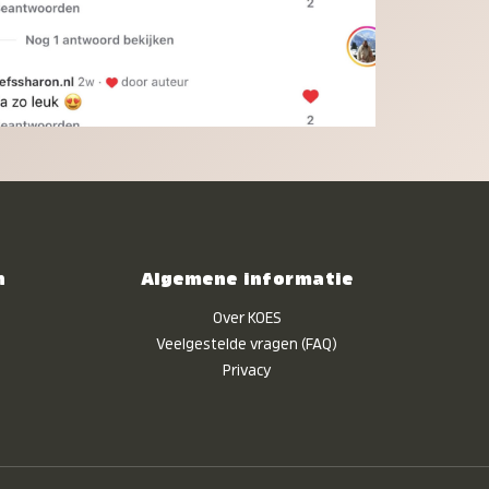
n
Algemene informatie
Over KOES
Veelgestelde vragen (FAQ)
Privacy