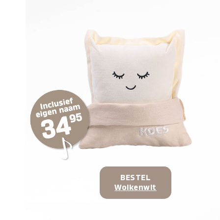
BESTEL
Wolkenwit