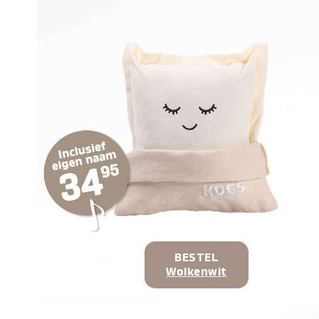
BESTEL
Wolkenwit