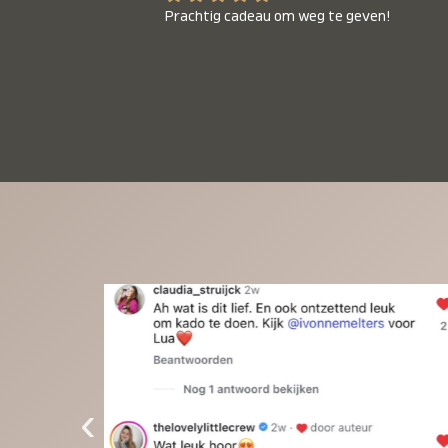
Prachtig cadeau om weg te geven!
‹