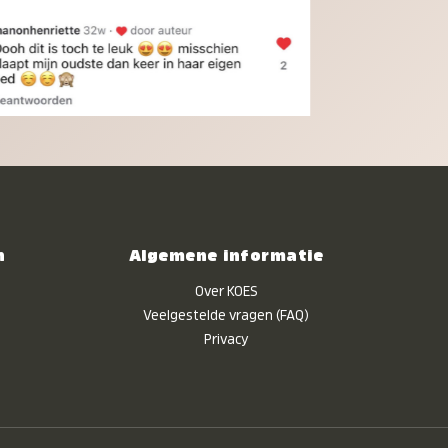
n
Algemene informatie
Over KOES
Veelgestelde vragen (FAQ)
Privacy