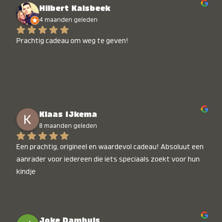
Hilbert Kalsbeek
4 maanden geleden
Prachtig cadeau om weg te geven!
Klaas IJkema
8 maanden geleden
Een prachtig, origineel en waardevol cadeau! Absoluut een 
aanrader voor iedereen die iets speciaals zoekt voor hun 
kindje
Joke Damhuis