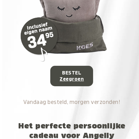
BESTEL
Zeegroen
Vandaag besteld, morgen verzonden!
Het perfecte persoonlijke
cadeau voor Angelly