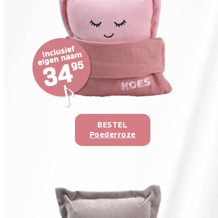
BESTEL
Poederroze