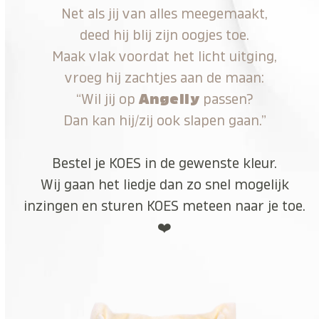
Net als jij van alles meegemaakt,
deed hij blij zijn oogjes toe.
Maak vlak voordat het licht uitging,
vroeg hij zachtjes aan de maan:
“Wil jij op
Angelly
passen?
Dan kan hij/zij ook slapen gaan.”
Bestel je KOES in de gewenste kleur.
Wij gaan het liedje dan zo snel mogelijk
inzingen en sturen KOES meteen naar je toe.
❤️