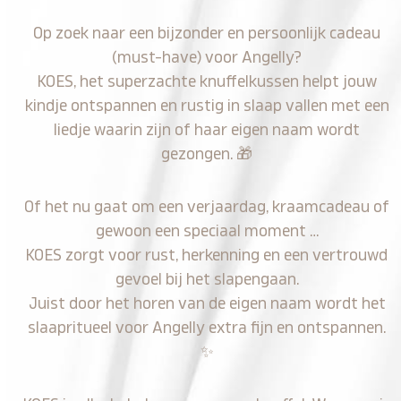
Op zoek naar een bijzonder en persoonlijk cadeau
(must-have) voor Angelly?
KOES, het superzachte knuffelkussen helpt jouw
kindje ontspannen en rustig in slaap vallen met een
liedje waarin zijn of haar eigen naam wordt
gezongen.
🎁
Of het nu gaat om een verjaardag, kraamcadeau of
gewoon een speciaal moment …
KOES zorgt voor rust, herkenning en een vertrouwd
gevoel bij het slapengaan.
Juist door het horen van de eigen naam wordt het
slaapritueel voor Angelly extra fijn en ontspannen.
✨