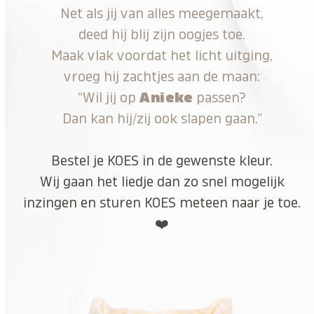
Net als jij van alles meegemaakt,
deed hij blij zijn oogjes toe.
Maak vlak voordat het licht uitging,
vroeg hij zachtjes aan de maan:
“Wil jij op
Anieke
passen?
Dan kan hij/zij ook slapen gaan.”
Bestel je KOES in de gewenste kleur.
Wij gaan het liedje dan zo snel mogelijk
inzingen en sturen KOES meteen naar je toe.
❤️