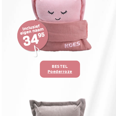
BESTEL
Poederroze