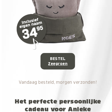
BESTEL
Zeegroen
Vandaag besteld, morgen verzonden!
Het perfecte persoonlijke
cadeau voor Anieke