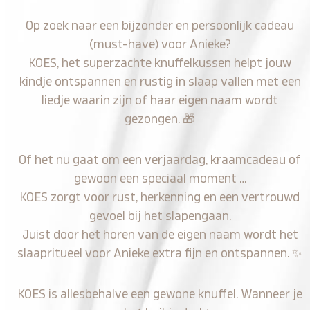
Op zoek naar een bijzonder en persoonlijk cadeau
(must-have) voor Anieke?
KOES, het superzachte knuffelkussen helpt jouw
kindje ontspannen en rustig in slaap vallen met een
liedje waarin zijn of haar eigen naam wordt
gezongen.
🎁
Of het nu gaat om een verjaardag, kraamcadeau of
gewoon een speciaal moment …
KOES zorgt voor rust, herkenning en een vertrouwd
gevoel bij het slapengaan.
Juist door het horen van de eigen naam wordt het
slaapritueel voor Anieke extra fijn en ontspannen.
✨
KOES is allesbehalve een gewone knuffel. Wanneer je