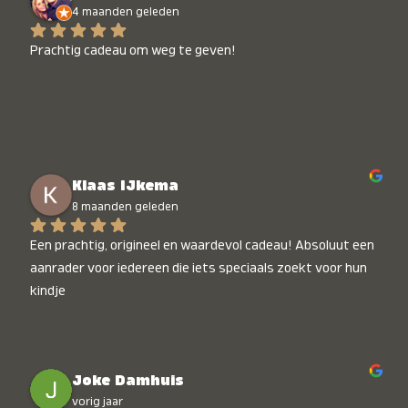
4 maanden geleden
Prachtig cadeau om weg te geven!
Klaas IJkema
8 maanden geleden
Een prachtig, origineel en waardevol cadeau! Absoluut een 
aanrader voor iedereen die iets speciaals zoekt voor hun 
kindje
Joke Damhuis
vorig jaar