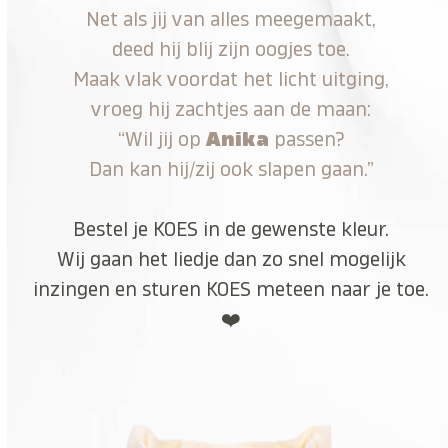
Net als jij van alles meegemaakt,
deed hij blij zijn oogjes toe.
Maak vlak voordat het licht uitging,
vroeg hij zachtjes aan de maan:
“Wil jij op
Anika
passen?
Dan kan hij/zij ook slapen gaan.”
Bestel je KOES in de gewenste kleur.
Wij gaan het liedje dan zo snel mogelijk
inzingen en sturen KOES meteen naar je toe.
❤️