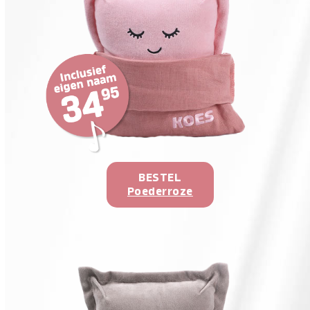
BESTEL
Poederroze