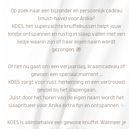
Op zoek naar een bijzonder en persoonlijk cadeau
(must-have) voor Anika?
KOES, het superzachte knuffelkussen helpt jouw
kindje ontspannen en rustig in slaap vallen met een
liedje waarin zijn of haar eigen naam wordt
gezongen.
🎁
Of het nu gaat om een verjaardag, kraamcadeau of
gewoon een speciaal moment …
KOES zorgt voor rust, herkenning en een vertrouwd
gevoel bij het slapengaan.
Juist door het horen van de eigen naam wordt het
slaapritueel voor Anika extra fijn en ontspannen.
✨
KOES is allesbehalve een gewone knuffel. Wanneer je