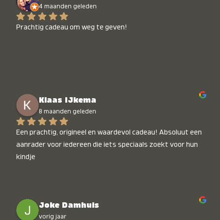
4 maanden geleden
Prachtig cadeau om weg te geven!
Klaas IJkema
8 maanden geleden
Een prachtig, origineel en waardevol cadeau! Absoluut een 
aanrader voor iedereen die iets speciaals zoekt voor hun 
kindje
Joke Damhuis
vorig jaar