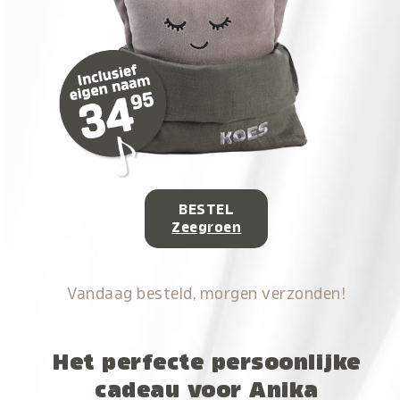
BESTEL
Zeegroen
Vandaag besteld, morgen verzonden!
Het perfecte persoonlijke
cadeau voor Anika