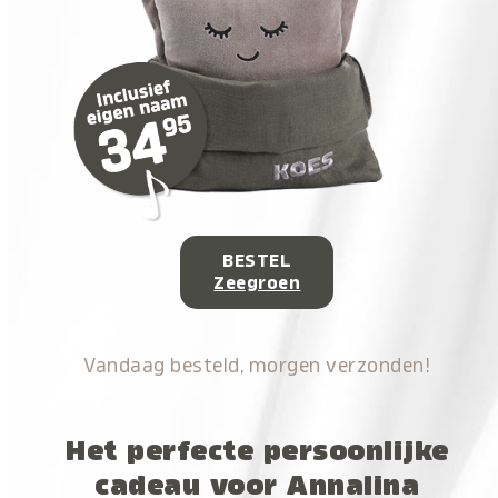
BESTEL
Zeegroen
Vandaag besteld, morgen verzonden!
Het perfecte persoonlijke
cadeau voor Annalina