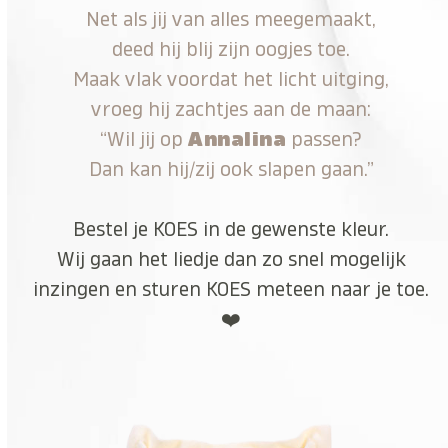
Net als jij van alles meegemaakt,
deed hij blij zijn oogjes toe.
Maak vlak voordat het licht uitging,
vroeg hij zachtjes aan de maan:
“Wil jij op
Annalina
passen?
Dan kan hij/zij ook slapen gaan.”
Bestel je KOES in de gewenste kleur.
Wij gaan het liedje dan zo snel mogelijk
inzingen en sturen KOES meteen naar je toe.
❤️