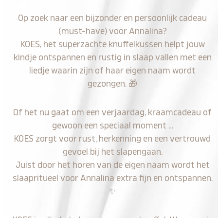
Op zoek naar een bijzonder en persoonlijk cadeau
(must-have) voor Annalina?
KOES, het superzachte knuffelkussen helpt jouw
kindje ontspannen en rustig in slaap vallen met een
liedje waarin zijn of haar eigen naam wordt
gezongen.
🎁
Of het nu gaat om een verjaardag, kraamcadeau of
gewoon een speciaal moment …
KOES zorgt voor rust, herkenning en een vertrouwd
gevoel bij het slapengaan.
Juist door het horen van de eigen naam wordt het
slaapritueel voor Annalina extra fijn en ontspannen.
✨