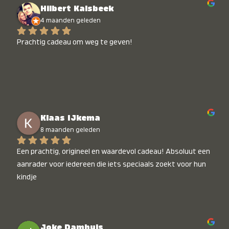
Hilbert Kalsbeek
4 maanden geleden
Prachtig cadeau om weg te geven!
Klaas IJkema
8 maanden geleden
Een prachtig, origineel en waardevol cadeau! Absoluut een 
aanrader voor iedereen die iets speciaals zoekt voor hun 
kindje
Joke Damhuis