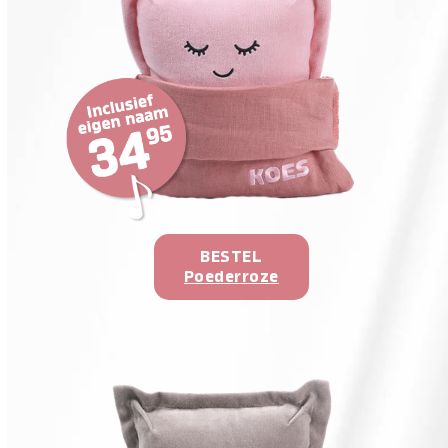
BESTEL
Poederroze