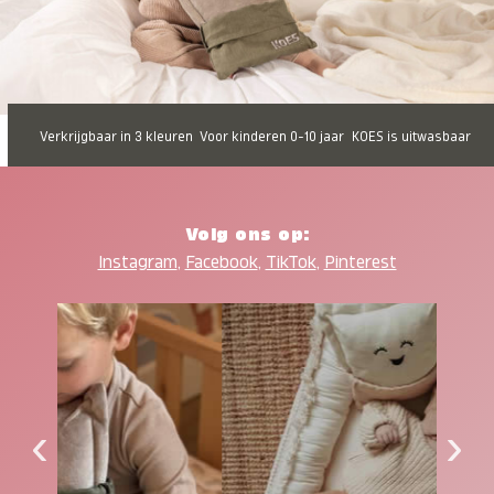
Verkrijgbaar in 3 kleuren
Voor kinderen 0-10 jaar
KOES is uitwasbaar
Volg ons op:
Instagram
,
Facebook
,
TikTok
,
Pinterest
‹
›