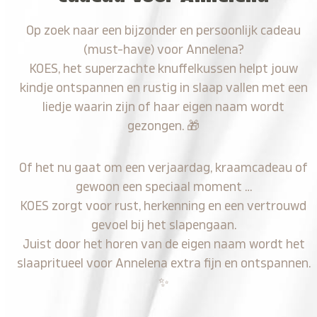
Op zoek naar een bijzonder en persoonlijk cadeau
(must-have) voor Annelena?
KOES, het superzachte knuffelkussen helpt jouw
kindje ontspannen en rustig in slaap vallen met een
liedje waarin zijn of haar eigen naam wordt
gezongen.
🎁
Of het nu gaat om een verjaardag, kraamcadeau of
gewoon een speciaal moment …
KOES zorgt voor rust, herkenning en een vertrouwd
gevoel bij het slapengaan.
Juist door het horen van de eigen naam wordt het
slaapritueel voor Annelena extra fijn en ontspannen.
✨