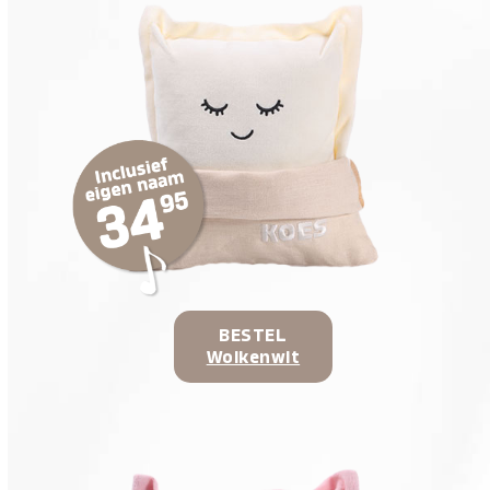
BESTEL
Wolkenwit