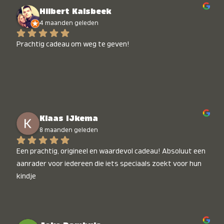
Hilbert Kalsbeek
4 maanden geleden
Prachtig cadeau om weg te geven!
Klaas IJkema
8 maanden geleden
Een prachtig, origineel en waardevol cadeau! Absoluut een 
aanrader voor iedereen die iets speciaals zoekt voor hun 
kindje