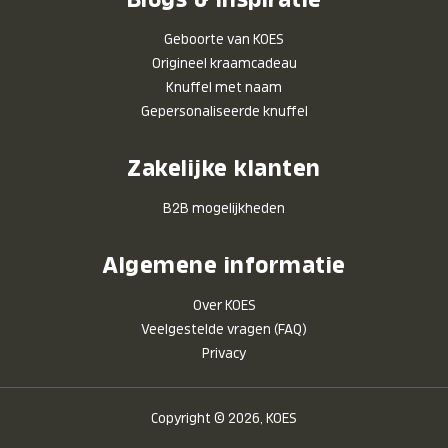
Geboorte van KOES
Origineel kraamcadeau
Knuffel met naam
Gepersonaliseerde knuffel
Zakelijke klanten
B2B mogelijkheden
Algemene informatie
Over KOES
Veelgestelde vragen (FAQ)
Privacy
Copyright © 2026, KOES