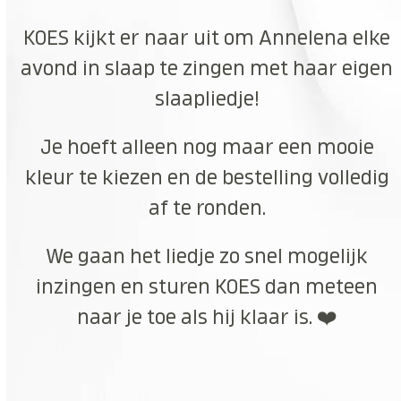
KOES kijkt er naar uit om Annelena elke
avond in slaap te zingen met haar eigen
slaapliedje!
Je hoeft alleen nog maar een mooie
kleur te kiezen en de bestelling volledig
af te ronden.
We gaan het liedje zo snel mogelijk
inzingen en sturen KOES dan meteen
naar je toe als hij klaar is. ❤️