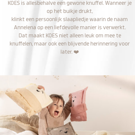
KOES is allesbehalve een gewone knuffel. Wanneer je
op het buikje drukt,
klinkt een persoonlijk slaapliedje waarin de naam
Annelena op een liefdevolle manier is verwerkt.
Dat maakt KOES niet alleen leuk om mee te
knuffelen, maar ook een blijvende herinnering voor
later.
❤️