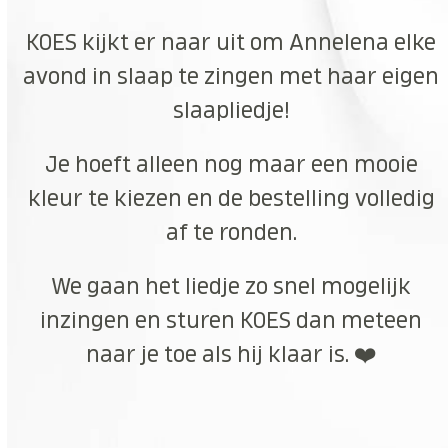
KOES kijkt er naar uit om Annelena elke
avond in slaap te zingen met haar eigen
slaapliedje!
Je hoeft alleen nog maar een mooie
kleur te kiezen en de bestelling volledig
af te ronden.
We gaan het liedje zo snel mogelijk
inzingen en sturen KOES dan meteen
naar je toe als hij klaar is. ❤️