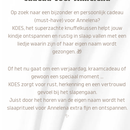
Op zoek naar een bijzonder en persoonlijk cadeau
(must-have) voor Annelena?
KOES, het superzachte knuffelkussen helpt jouw
kindje ontspannen en rustig in slaap vallen met een
liedje waarin zijn of haar eigen naam wordt
gezongen.
🎁
Of het nu gaat om een verjaardag, kraamcadeau of
gewoon een speciaal moment …
KOES zorgt voor rust, herkenning en een vertrouwd
gevoel bij het slapengaan.
Juist door het horen van de eigen naam wordt het
slaapritueel voor Annelena extra fijn en ontspannen.
✨