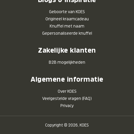
Geboorte van KOES
Origineel kraamcadeau
Knuffel met naam
Gepersonaliseerde knuffel
Zakelijke klanten
B2B mogelijkheden
Algemene informatie
Over KOES
Veelgestelde vragen (FAQ)
Privacy
Copyright © 2026, KOES