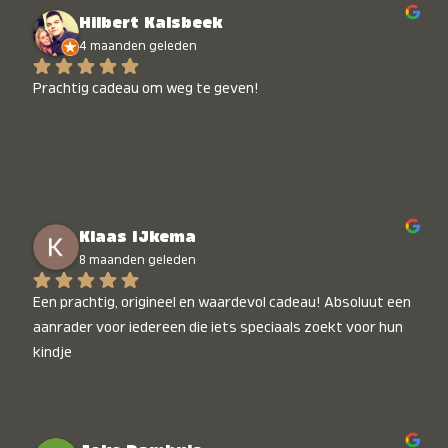
Hilbert Kalsbeek
4 maanden geleden
Prachtig cadeau om weg te geven!
Klaas IJkema
8 maanden geleden
Een prachtig, origineel en waardevol cadeau! Absoluut een 
aanrader voor iedereen die iets speciaals zoekt voor hun 
kindje