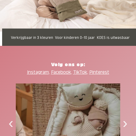
Verkrijgbaar in 3 kleuren
Voor kinderen 0-10 jaar
KOES is uitwasbaar
Volg ons op:
Instagram
,
Facebook
,
TikTok
,
Pinterest
‹
›