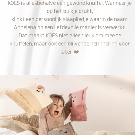
KOES is allesbehalve een gewone knuffel. Wanneer je
op het buikje drukt,
klinkt een persoonlijk slaapliedje waarin de naam
Annelena op een liefdevolle manier is verwerkt.
Dat maakt KOES niet alleen leuk om mee te
knuffelen, maar ook een blijvende herinnering voor
later.
❤️