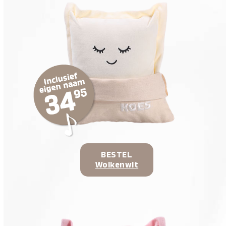
BESTEL
Wolkenwit