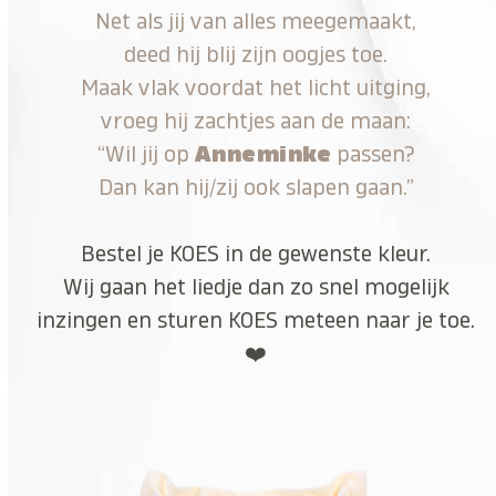
Net als jij van alles meegemaakt,
deed hij blij zijn oogjes toe.
Maak vlak voordat het licht uitging,
vroeg hij zachtjes aan de maan:
“Wil jij op
Anneminke
passen?
Dan kan hij/zij ook slapen gaan.”
Bestel je KOES in de gewenste kleur.
Wij gaan het liedje dan zo snel mogelijk
inzingen en sturen KOES meteen naar je toe.
❤️