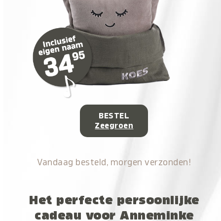
BESTEL
Zeegroen
Vandaag besteld, morgen verzonden!
Het perfecte persoonlijke
cadeau voor Anneminke