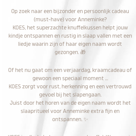
Op zoek naar een bijzonder en persoonlijk cadeau
(must-have) voor Anneminke?
KOES, het superzachte knuffelkussen helpt jouw
kindje ontspannen en rustig in slaap vallen met een
liedje waarin zijn of haar eigen naam wordt
gezongen.
🎁
Of het nu gaat om een verjaardag, kraamcadeau of
gewoon een speciaal moment …
KOES zorgt voor rust, herkenning en een vertrouwd
gevoel bij het slapengaan.
Juist door het horen van de eigen naam wordt het
slaapritueel voor Anneminke extra fijn en
ontspannen.
✨