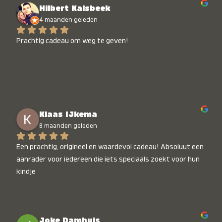
Hilbert Kalsbeek
4 maanden geleden
Prachtig cadeau om weg te geven!
Klaas IJkema
8 maanden geleden
Een prachtig, origineel en waardevol cadeau! Absoluut een 
aanrader voor iedereen die iets speciaals zoekt voor hun 
kindje
Joke Damhuis