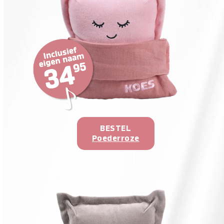
BESTEL
Poederroze