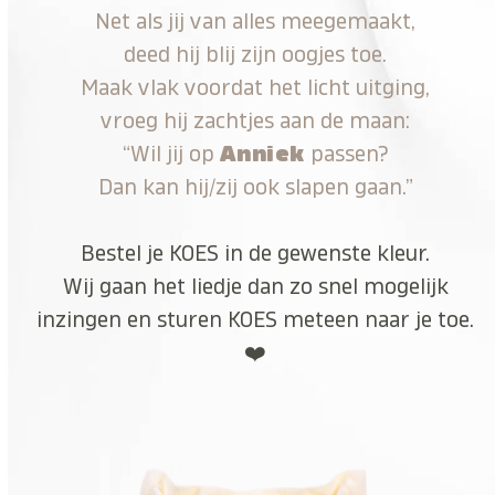
Net als jij van alles meegemaakt,
deed hij blij zijn oogjes toe.
Maak vlak voordat het licht uitging,
vroeg hij zachtjes aan de maan:
“Wil jij op
Anniek
passen?
Dan kan hij/zij ook slapen gaan.”
Bestel je KOES in de gewenste kleur.
Wij gaan het liedje dan zo snel mogelijk
inzingen en sturen KOES meteen naar je toe.
❤️