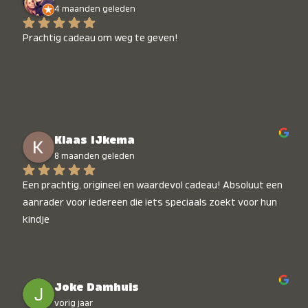
4 maanden geleden
Prachtig cadeau om weg te geven!
Klaas IJkema
8 maanden geleden
Een prachtig, origineel en waardevol cadeau! Absoluut een 
aanrader voor iedereen die iets speciaals zoekt voor hun 
kindje
Joke Damhuis
vorig jaar