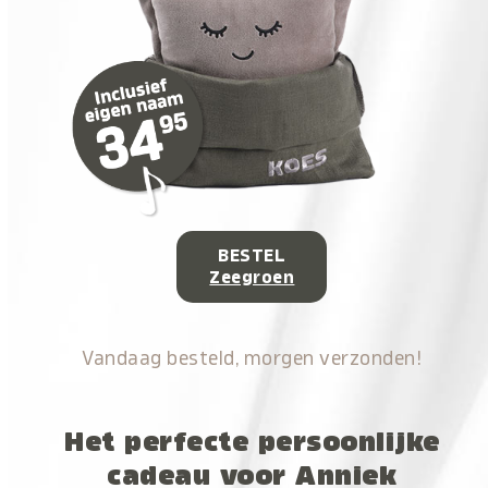
BESTEL
Zeegroen
Vandaag besteld, morgen verzonden!
Het perfecte persoonlijke
cadeau voor Anniek