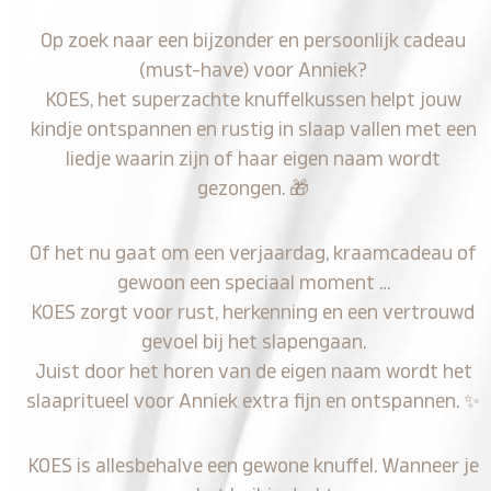
Op zoek naar een bijzonder en persoonlijk cadeau
(must-have) voor Anniek?
KOES, het superzachte knuffelkussen helpt jouw
kindje ontspannen en rustig in slaap vallen met een
liedje waarin zijn of haar eigen naam wordt
gezongen.
🎁
Of het nu gaat om een verjaardag, kraamcadeau of
gewoon een speciaal moment …
KOES zorgt voor rust, herkenning en een vertrouwd
gevoel bij het slapengaan.
Juist door het horen van de eigen naam wordt het
slaapritueel voor Anniek extra fijn en ontspannen.
✨
KOES is allesbehalve een gewone knuffel. Wanneer je