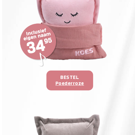
BESTEL
Poederroze