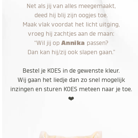
Net als jij van alles meegemaakt,
deed hij blij zijn oogjes toe.
Maak vlak voordat het licht uitging,
vroeg hij zachtjes aan de maan:
“Wil jij op
Annika
passen?
Dan kan hij/zij ook slapen gaan.”
Bestel je KOES in de gewenste kleur.
Wij gaan het liedje dan zo snel mogelijk
inzingen en sturen KOES meteen naar je toe.
❤️