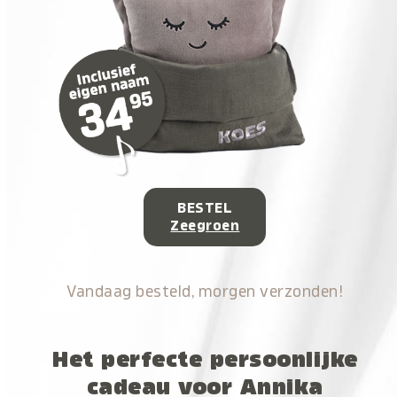
BESTEL
Zeegroen
Vandaag besteld, morgen verzonden!
Het perfecte persoonlijke
cadeau voor Annika