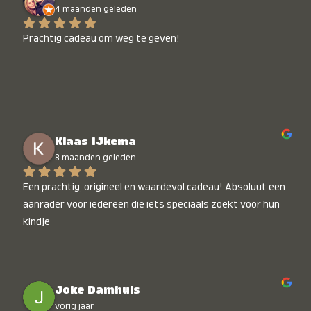
4 maanden geleden
Prachtig cadeau om weg te geven!
Klaas IJkema
8 maanden geleden
Een prachtig, origineel en waardevol cadeau! Absoluut een 
aanrader voor iedereen die iets speciaals zoekt voor hun 
kindje
Joke Damhuis
vorig jaar