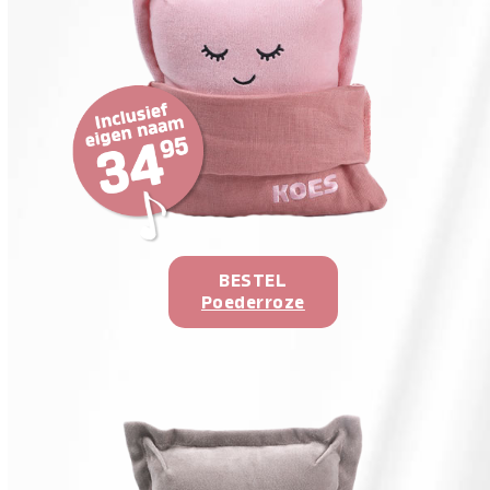
BESTEL
Poederroze