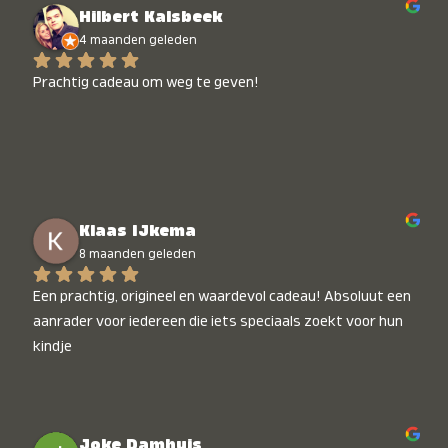
Hilbert Kalsbeek
4 maanden geleden
Prachtig cadeau om weg te geven!
Klaas IJkema
8 maanden geleden
Een prachtig, origineel en waardevol cadeau! Absoluut een 
aanrader voor iedereen die iets speciaals zoekt voor hun 
kindje
Joke Damhuis