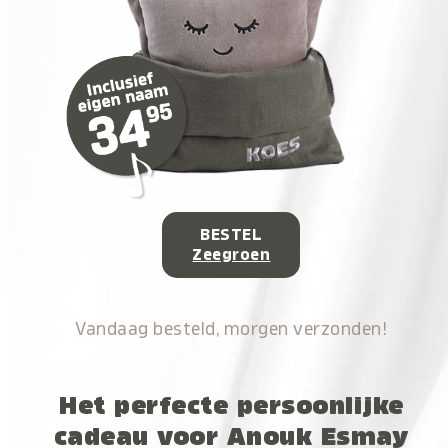
BESTEL
Zeegroen
Vandaag besteld, morgen verzonden!
Het perfecte persoonlijke
cadeau voor Anouk Esmay