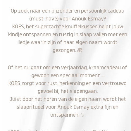
Op zoek naar een bijzonder en persoonlijk cadeau
(must-have) voor Anouk Esmay?
KOES, het superzachte knuffelkussen helpt jouw
kindje ontspannen en rustig in slaap vallen met een
liedje waarin zijn of haar eigen naam wordt
gezongen.
🎁
Of het nu gaat om een verjaardag, kraamcadeau of
gewoon een speciaal moment …
KOES zorgt voor rust, herkenning en een vertrouwd
gevoel bij het slapengaan.
Juist door het horen van de eigen naam wordt het
slaapritueel voor Anouk Esmay extra fijn en
ontspannen.
✨