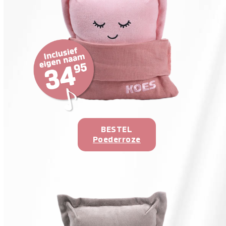
BESTEL
Poederroze