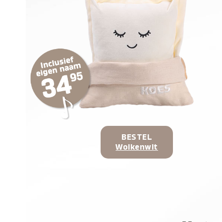
BESTEL
Wolkenwit