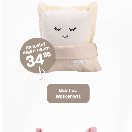
BESTEL
Wolkenwit