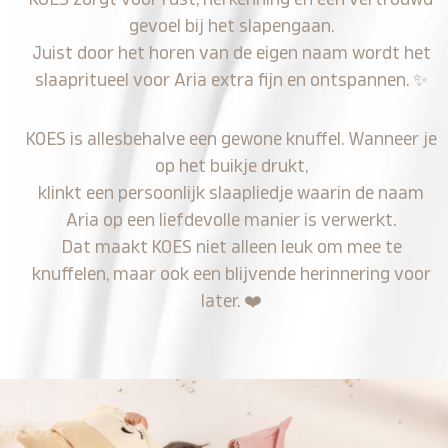
gevoel bij het slapengaan.
Juist door het horen van de eigen naam wordt het
slaapritueel voor Aria extra fijn en ontspannen.
✨
KOES is allesbehalve een gewone knuffel. Wanneer je
op het buikje drukt,
klinkt een persoonlijk slaapliedje waarin de naam
Aria op een liefdevolle manier is verwerkt.
Dat maakt KOES niet alleen leuk om mee te
knuffelen, maar ook een blijvende herinnering voor
later.
❤️