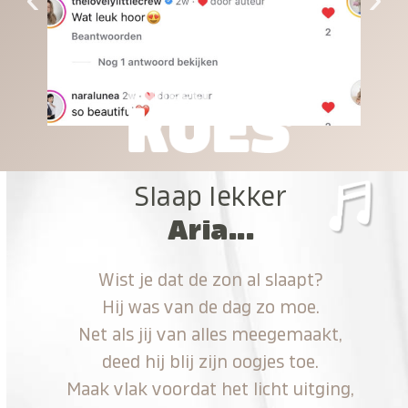
Slaap lekker
Aria...
Wist je dat de zon al slaapt?
Hij was van de dag zo moe.
Net als jij van alles meegemaakt,
deed hij blij zijn oogjes toe.
Maak vlak voordat het licht uitging,