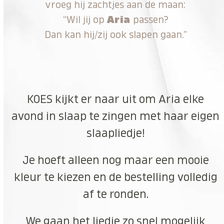
vroeg hij zachtjes aan de maan:
“Wil jij op
Aria
passen?
Dan kan hij/zij ook slapen gaan.”
KOES kijkt er naar uit om Aria elke
avond in slaap te zingen met haar eigen
slaapliedje!
Je hoeft alleen nog maar een mooie
kleur te kiezen en de bestelling volledig
af te ronden.
We gaan het liedje zo snel mogelijk