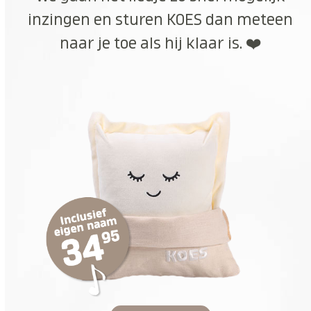
inzingen en sturen KOES dan meteen
naar je toe als hij klaar is. ❤️