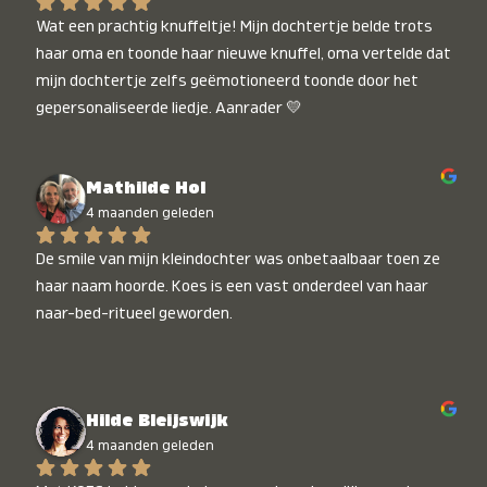
Wat een prachtig knuffeltje! Mijn dochtertje belde trots 
haar oma en toonde haar nieuwe knuffel, oma vertelde dat 
mijn dochtertje zelfs geëmotioneerd toonde door het 
gepersonaliseerde liedje. Aanrader 💛
Mathilde Hol
4 maanden geleden
De smile van mijn kleindochter was onbetaalbaar toen ze 
haar naam hoorde. Koes is een vast onderdeel van haar 
naar-bed-ritueel geworden.
Hilde Bleijswijk
4 maanden geleden