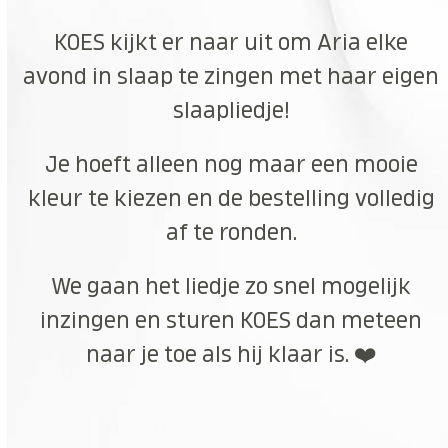
KOES kijkt er naar uit om Aria elke
avond in slaap te zingen met haar eigen
slaapliedje!
Je hoeft alleen nog maar een mooie
kleur te kiezen en de bestelling volledig
af te ronden.
We gaan het liedje zo snel mogelijk
inzingen en sturen KOES dan meteen
naar je toe als hij klaar is. ❤️