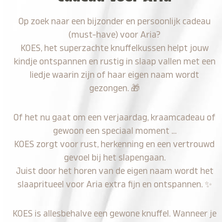
Op zoek naar een bijzonder en persoonlijk cadeau
(must-have) voor Aria?
KOES, het superzachte knuffelkussen helpt jouw
kindje ontspannen en rustig in slaap vallen met een
liedje waarin zijn of haar eigen naam wordt
gezongen.
🎁
Of het nu gaat om een verjaardag, kraamcadeau of
gewoon een speciaal moment …
KOES zorgt voor rust, herkenning en een vertrouwd
gevoel bij het slapengaan.
Juist door het horen van de eigen naam wordt het
slaapritueel voor Aria extra fijn en ontspannen.
✨
KOES is allesbehalve een gewone knuffel. Wanneer je