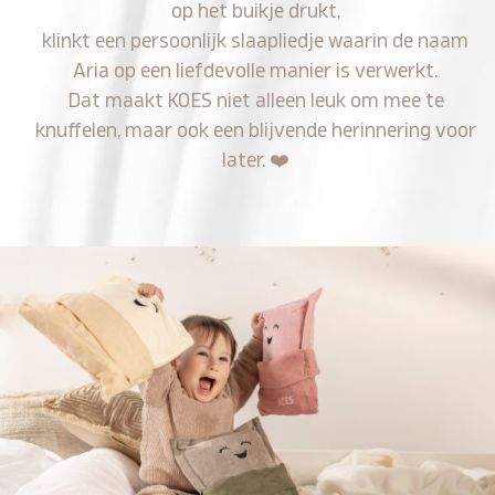
op het buikje drukt,
klinkt een persoonlijk slaapliedje waarin de naam
Aria op een liefdevolle manier is verwerkt.
Dat maakt KOES niet alleen leuk om mee te
knuffelen, maar ook een blijvende herinnering voor
later.
❤️