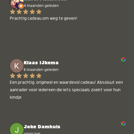
4 maanden geleden
Prachtig cadeau om weg te geven!
Klaas IJkema
8 maanden geleden
Een prachtig, origineel en waardevol cadeau! Absoluut een 
aanrader voor iedereen die iets speciaals zoekt voor hun 
kindje
Joke Damhuis
vorig jaar