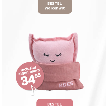
BESTEL
Wolkenwit
BESTEL