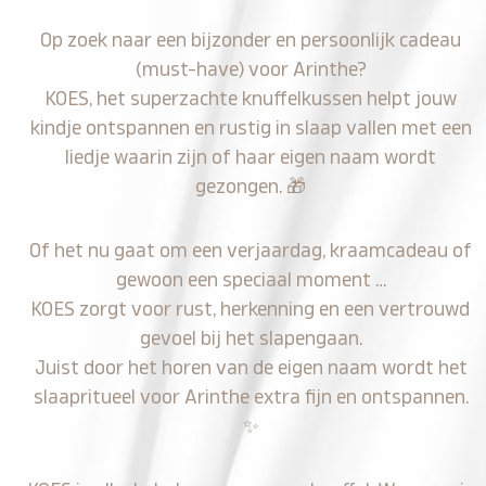
Op zoek naar een bijzonder en persoonlijk cadeau
(must-have) voor Arinthe?
KOES, het superzachte knuffelkussen helpt jouw
kindje ontspannen en rustig in slaap vallen met een
liedje waarin zijn of haar eigen naam wordt
gezongen.
🎁
Of het nu gaat om een verjaardag, kraamcadeau of
gewoon een speciaal moment …
KOES zorgt voor rust, herkenning en een vertrouwd
gevoel bij het slapengaan.
Juist door het horen van de eigen naam wordt het
slaapritueel voor Arinthe extra fijn en ontspannen.
✨