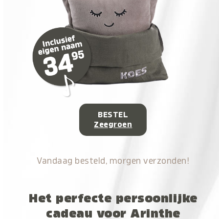
BESTEL
Zeegroen
Vandaag besteld, morgen verzonden!
Het perfecte persoonlijke
cadeau voor Arinthe