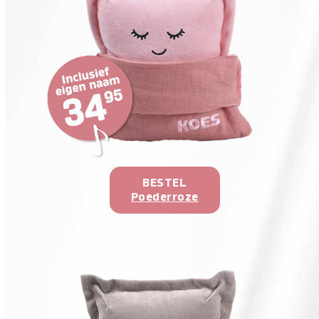
BESTEL
Poederroze