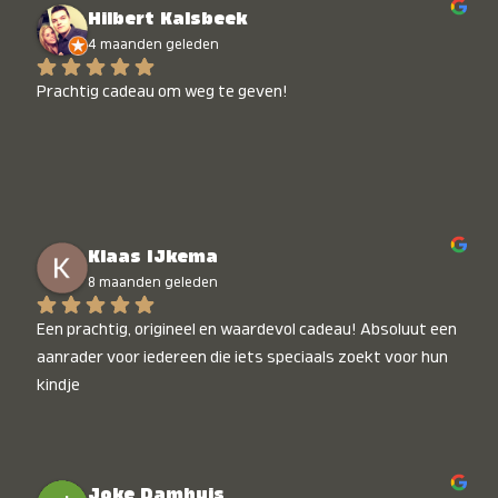
Hilbert Kalsbeek
4 maanden geleden
Prachtig cadeau om weg te geven!
Klaas IJkema
8 maanden geleden
Een prachtig, origineel en waardevol cadeau! Absoluut een 
aanrader voor iedereen die iets speciaals zoekt voor hun 
kindje
Joke Damhuis