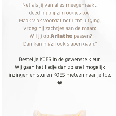
Net als jij van alles meegemaakt,
deed hij blij zijn oogjes toe.
Maak vlak voordat het licht uitging,
vroeg hij zachtjes aan de maan:
“Wil jij op
Arinthe
passen?
Dan kan hij/zij ook slapen gaan.”
Bestel je KOES in de gewenste kleur.
Wij gaan het liedje dan zo snel mogelijk
inzingen en sturen KOES meteen naar je toe.
❤️