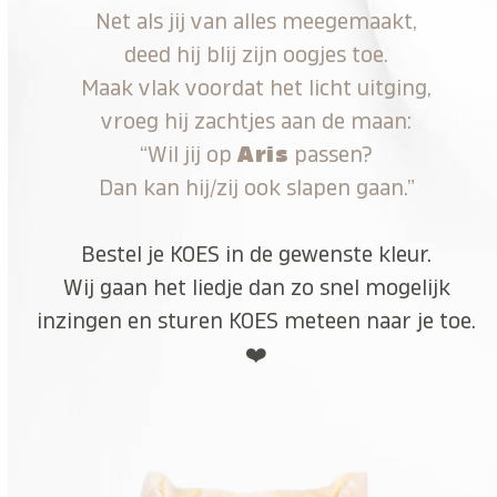
Net als jij van alles meegemaakt,
deed hij blij zijn oogjes toe.
Maak vlak voordat het licht uitging,
vroeg hij zachtjes aan de maan:
“Wil jij op
Aris
passen?
Dan kan hij/zij ook slapen gaan.”
Bestel je KOES in de gewenste kleur.
Wij gaan het liedje dan zo snel mogelijk
inzingen en sturen KOES meteen naar je toe.
❤️