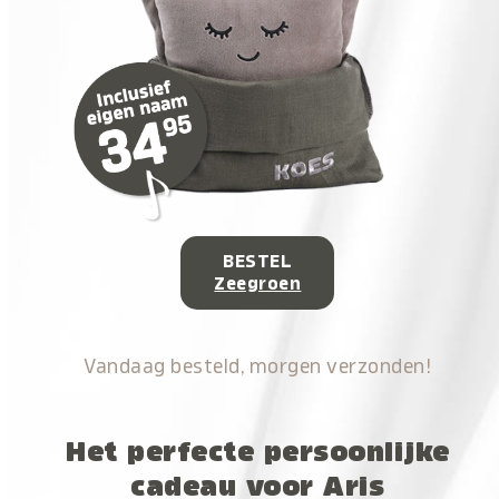
BESTEL
Zeegroen
Vandaag besteld, morgen verzonden!
Het perfecte persoonlijke
cadeau voor Aris