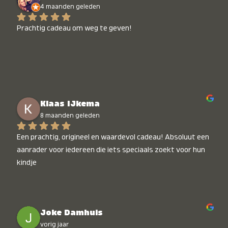
4 maanden geleden
Prachtig cadeau om weg te geven!
Klaas IJkema
8 maanden geleden
Een prachtig, origineel en waardevol cadeau! Absoluut een 
aanrader voor iedereen die iets speciaals zoekt voor hun 
kindje
Joke Damhuis
vorig jaar