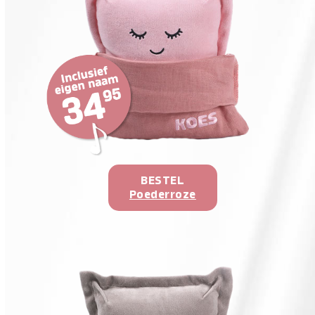
BESTEL
Poederroze