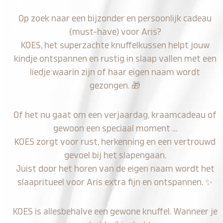
Op zoek naar een bijzonder en persoonlijk cadeau
(must-have) voor Aris?
KOES, het superzachte knuffelkussen helpt jouw
kindje ontspannen en rustig in slaap vallen met een
liedje waarin zijn of haar eigen naam wordt
gezongen.
🎁
Of het nu gaat om een verjaardag, kraamcadeau of
gewoon een speciaal moment …
KOES zorgt voor rust, herkenning en een vertrouwd
gevoel bij het slapengaan.
Juist door het horen van de eigen naam wordt het
slaapritueel voor Aris extra fijn en ontspannen.
✨
KOES is allesbehalve een gewone knuffel. Wanneer je