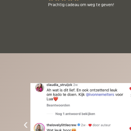
Prachtig cadeau om weg te geven!
‹