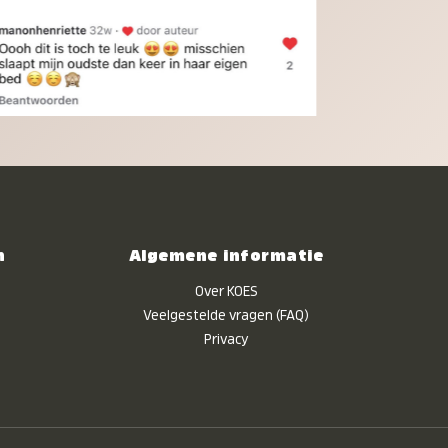
n
Algemene informatie
Over KOES
Veelgestelde vragen (FAQ)
Privacy