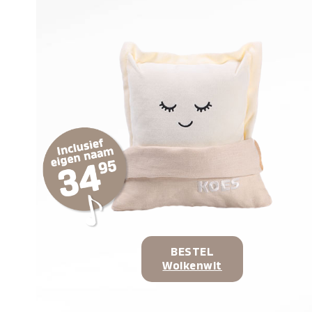
BESTEL
Wolkenwit