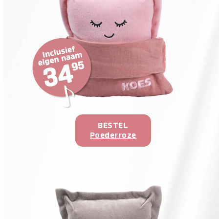
BESTEL
Poederroze