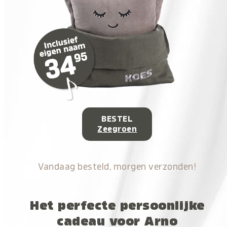
BESTEL
Zeegroen
Vandaag besteld, morgen verzonden!
Het perfecte persoonlijke
cadeau voor Arno