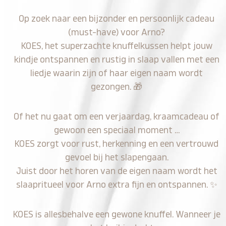
Op zoek naar een bijzonder en persoonlijk cadeau
(must-have) voor Arno?
KOES, het superzachte knuffelkussen helpt jouw
kindje ontspannen en rustig in slaap vallen met een
liedje waarin zijn of haar eigen naam wordt
gezongen.
🎁
Of het nu gaat om een verjaardag, kraamcadeau of
gewoon een speciaal moment …
KOES zorgt voor rust, herkenning en een vertrouwd
gevoel bij het slapengaan.
Juist door het horen van de eigen naam wordt het
slaapritueel voor Arno extra fijn en ontspannen.
✨
KOES is allesbehalve een gewone knuffel. Wanneer je