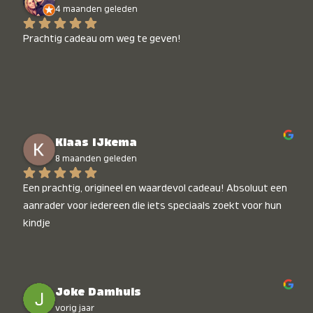
4 maanden geleden
Prachtig cadeau om weg te geven!
Klaas IJkema
8 maanden geleden
Een prachtig, origineel en waardevol cadeau! Absoluut een 
aanrader voor iedereen die iets speciaals zoekt voor hun 
kindje
Joke Damhuis
vorig jaar