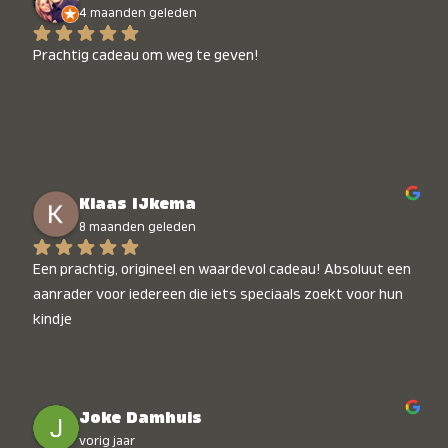
4 maanden geleden
Prachtig cadeau om weg te geven!
Klaas IJkema
8 maanden geleden
Een prachtig, origineel en waardevol cadeau! Absoluut een 
aanrader voor iedereen die iets speciaals zoekt voor hun 
kindje
Joke Damhuis
vorig jaar