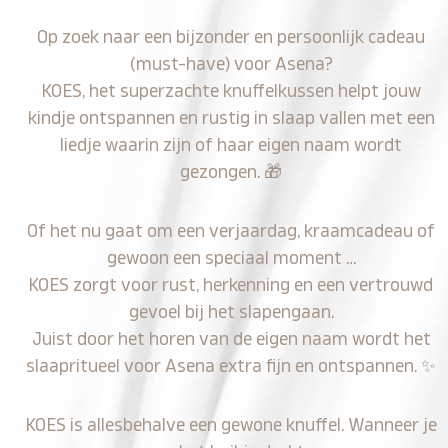
Op zoek naar een bijzonder en persoonlijk cadeau
(must-have) voor Asena?
KOES, het superzachte knuffelkussen helpt jouw
kindje ontspannen en rustig in slaap vallen met een
liedje waarin zijn of haar eigen naam wordt
gezongen.
🎁
Of het nu gaat om een verjaardag, kraamcadeau of
gewoon een speciaal moment …
KOES zorgt voor rust, herkenning en een vertrouwd
gevoel bij het slapengaan.
Juist door het horen van de eigen naam wordt het
slaapritueel voor Asena extra fijn en ontspannen.
✨
KOES is allesbehalve een gewone knuffel. Wanneer je