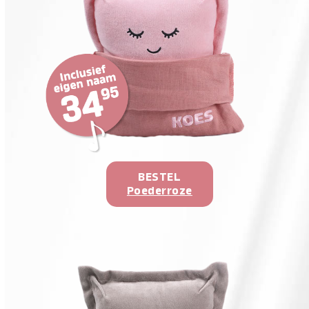
BESTEL
Poederroze