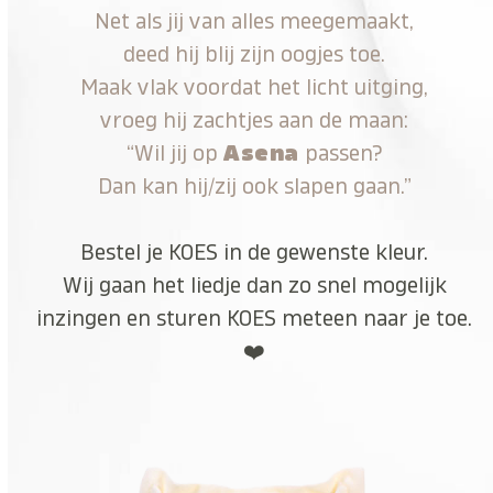
Net als jij van alles meegemaakt,
deed hij blij zijn oogjes toe.
Maak vlak voordat het licht uitging,
vroeg hij zachtjes aan de maan:
“Wil jij op
Asena
passen?
Dan kan hij/zij ook slapen gaan.”
Bestel je KOES in de gewenste kleur.
Wij gaan het liedje dan zo snel mogelijk
inzingen en sturen KOES meteen naar je toe.
❤️