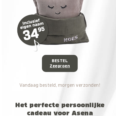
BESTEL
Zeegroen
Vandaag besteld, morgen verzonden!
Het perfecte persoonlijke
cadeau voor Asena