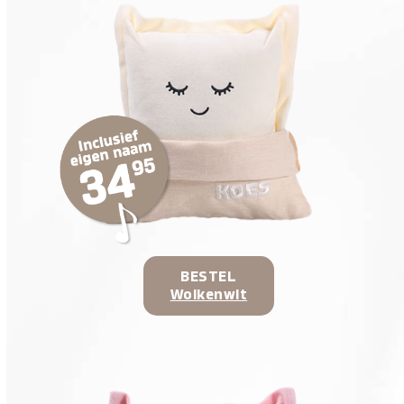
BESTEL
Wolkenwit