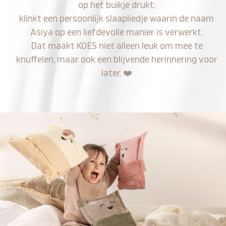
op het buikje drukt,
klinkt een persoonlijk slaapliedje waarin de naam
Asiya op een liefdevolle manier is verwerkt.
Dat maakt KOES niet alleen leuk om mee te
knuffelen, maar ook een blijvende herinnering voor
later.
❤️