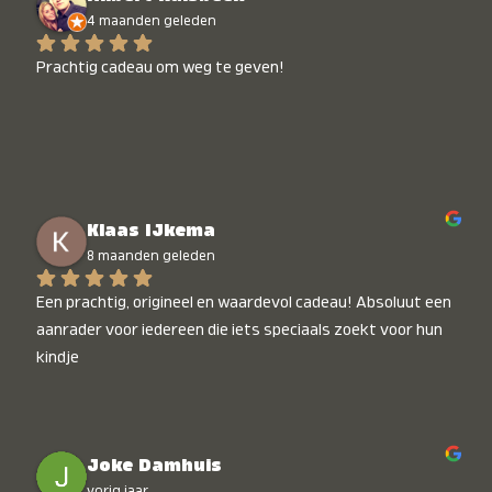
4 maanden geleden
Prachtig cadeau om weg te geven!
Klaas IJkema
8 maanden geleden
Een prachtig, origineel en waardevol cadeau! Absoluut een 
aanrader voor iedereen die iets speciaals zoekt voor hun 
kindje
Joke Damhuis
vorig jaar