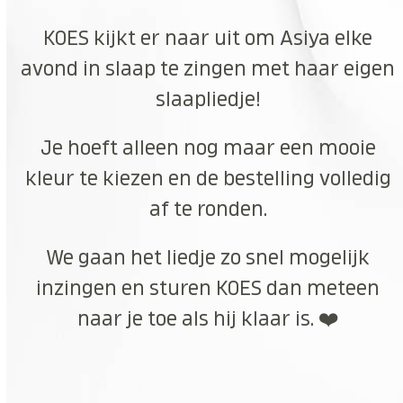
KOES kijkt er naar uit om Asiya elke
avond in slaap te zingen met haar eigen
slaapliedje!
Je hoeft alleen nog maar een mooie
kleur te kiezen en de bestelling volledig
af te ronden.
We gaan het liedje zo snel mogelijk
inzingen en sturen KOES dan meteen
naar je toe als hij klaar is. ❤️