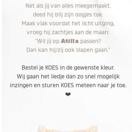
Net als jij van alles meegemaakt,
deed hij blij zijn oogjes toe.
Maak vlak voordat het licht uitging,
vroeg hij zachtjes aan de maan:
“Wil jij op
Atilla
passen?
Dan kan hij/zij ook slapen gaan.”
Bestel je KOES in de gewenste kleur.
Wij gaan het liedje dan zo snel mogelijk
inzingen en sturen KOES meteen naar je toe.
❤️