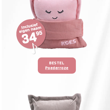
BESTEL
Poederroze