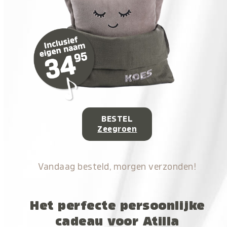
BESTEL
Zeegroen
Vandaag besteld, morgen verzonden!
Het perfecte persoonlijke
cadeau voor Atilla