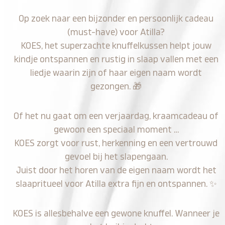
Op zoek naar een bijzonder en persoonlijk cadeau
(must-have) voor Atilla?
KOES, het superzachte knuffelkussen helpt jouw
kindje ontspannen en rustig in slaap vallen met een
liedje waarin zijn of haar eigen naam wordt
gezongen.
🎁
Of het nu gaat om een verjaardag, kraamcadeau of
gewoon een speciaal moment …
KOES zorgt voor rust, herkenning en een vertrouwd
gevoel bij het slapengaan.
Juist door het horen van de eigen naam wordt het
slaapritueel voor Atilla extra fijn en ontspannen.
✨
KOES is allesbehalve een gewone knuffel. Wanneer je