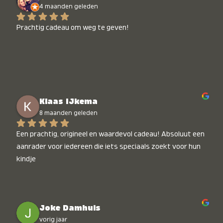
4 maanden geleden
Prachtig cadeau om weg te geven!
Klaas IJkema
8 maanden geleden
Een prachtig, origineel en waardevol cadeau! Absoluut een 
aanrader voor iedereen die iets speciaals zoekt voor hun 
kindje
Joke Damhuis
vorig jaar